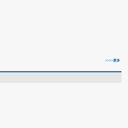
>>>>更多