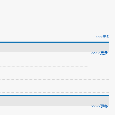
>>>>更多
>>>>更多
>>>>更多