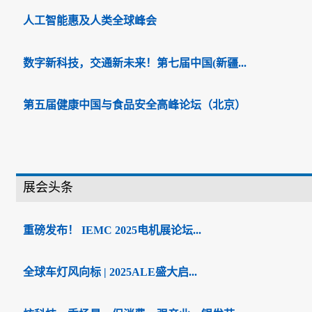
人工智能惠及人类全球峰会
数字新科技，交通新未来！第七届中国(新疆...
第五届健康中国与食品安全高峰论坛（北京）
展会头条
重磅发布！ IEMC 2025电机展论坛...
全球车灯风向标 | 2025ALE盛大启...