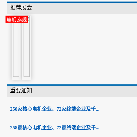
推荐展会
旗舰
旗舰
重要通知
258家核心电机企业、72家终端企业及千...
258家核心电机企业、72家终端企业及千...