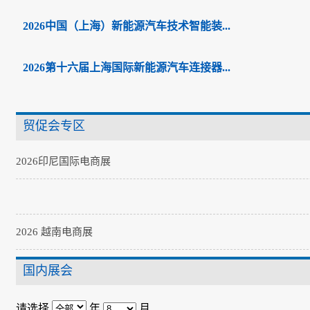
2026中国（上海）新能源汽车技术智能装...
2026第十六届上海国际新能源汽车连接器...
贸促会专区
2026印尼国际电商展
2026 越南电商展
国内展会
请选择
年
月