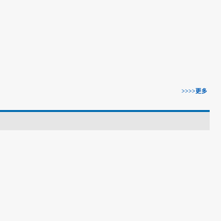
>>>>更多