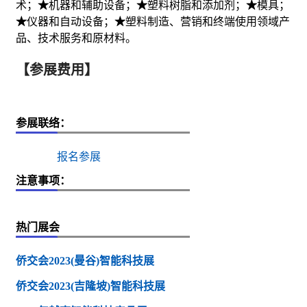
术；
★
机器和辅助设备；
★
塑料树脂和添加剂；
★
模具；
★
仪器和自动设备；
★
塑料制造、营销和终端使用领域产
品、技术服务和原材料。
【参展费用】
参展联络：
报名参展
注意事项：
热门展会
侨交会2023(曼谷)智能科技展
侨交会2023(吉隆坡)智能科技展