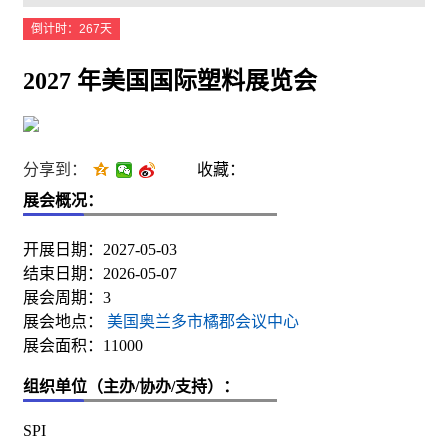
倒计时：267天
2027 年美国国际塑料展览会
分享到：
收藏：
展会概况：
开展日期：2027-05-03
结束日期：2026-05-07
展会周期：3
展会地点：
美国奥兰多市橘郡会议中心
展会面积：11000
组织单位（主办/协办/支持）：
SPI