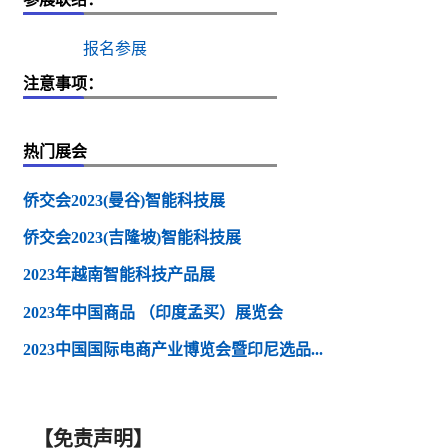
报名参展
注意事项：
热门展会
侨交会2023(曼谷)智能科技展
侨交会2023(吉隆坡)智能科技展
2023年越南智能科技产品展
2023年中国商品 （印度孟买）展览会
2023中国国际电商产业博览会暨印尼选品...
【免责声明】