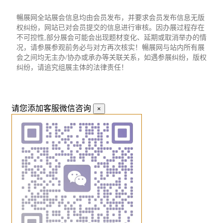
暢展网全站展会信息均由会员发布，并要求会员发布信息无版
权纠纷，网站已对会员提交的信息进行审核。因办展过程存在
不可控性,部分展会可能会出现题材变化、延期或取消举办的情
况，请参展参观前务必与对方再次核实！暢展网与站内所有展
会之间均无主办/协办或承办等关联关系，如遇参展纠纷，版权
纠纷，请追究组展主体的法律责任！
请您添加客服微信咨询
×