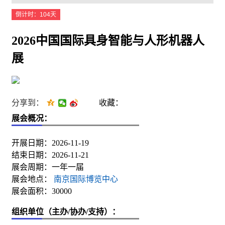
倒计时：104天
2026中国国际具身智能与人形机器人
展
分享到：
收藏：
展会概况：
开展日期：2026-11-19
结束日期：2026-11-21
展会周期：一年一届
展会地点：
南京国际博览中心
展会面积：30000
组织单位（主办/协办/支持）：