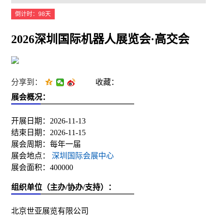
倒计时：98天
2026深圳国际机器人展览会·高交会
分享到：
收藏：
展会概况：
开展日期：2026-11-13
结束日期：2026-11-15
展会周期：每年一届
展会地点：
深圳国际会展中心
展会面积：400000
组织单位（主办/协办/支持）：
北京世亚展览有限公司