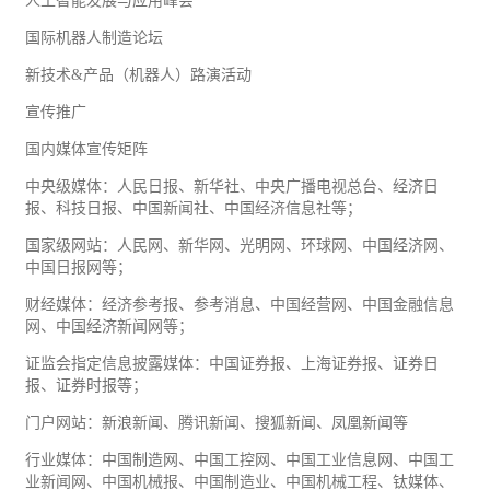
人工智能发展与应用峰会
国际机器人制造论坛
新技术&产品（机器人）路演活动
宣传推广
国内媒体宣传矩阵
中央级媒体：人民日报、新华社、中央广播电视总台、经济日
报、科技日报、中国新闻社、中国经济信息社等；
国家级网站：人民网、新华网、光明网、环球网、中国经济网、
中国日报网等；
财经媒体：经济参考报、参考消息、中国经营网、中国金融信息
网、中国经济新闻网等；
证监会指定信息披露媒体：中国证券报、上海证券报、证券日
报、证券时报等；
门户网站：新浪新闻、腾讯新闻、搜狐新闻、凤凰新闻等
行业媒体：中国制造网、中国工控网、中国
工业
信息网、中国工
业新闻网、中国
机械
报、中国制造业、中国机械工程、钛媒体、