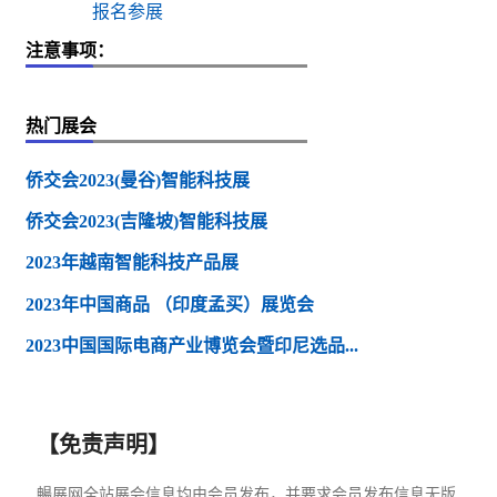
报名参展
注意事项：
热门展会
侨交会2023(曼谷)智能科技展
侨交会2023(吉隆坡)智能科技展
2023年越南智能科技产品展
2023年中国商品 （印度孟买）展览会
2023中国国际电商产业博览会暨印尼选品...
【免责声明】
暢展网全站展会信息均由会员发布，并要求会员发布信息无版