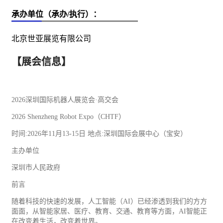
承办单位（承办/执行）：
北京世亚展览有限公司
【展会信息】
2026深圳国际机器人展览会·高交会
2026 Shenzheng Robot Expo（CHTF）
时间:2026年11月13-15日 地点:深圳国际会展中心（宝安）
主办单位
深圳市人民政府
前言
随着科技的快速的发展，人工智能（AI）已经渗透到我们的方方
面面，从智能
家居
、医疗、教育、
交通
、教育等方面，AI智能正
在改变着生活，改变着世界。