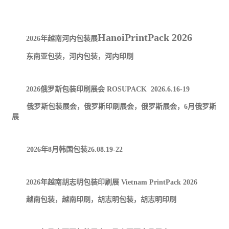
HanoiPrintPack 2026
2026
年越南河内包装展
东南亚包装，河内包装，河内印刷
2026
俄罗斯包装印刷展会
ROSUPACK 2026.6.16-19
俄罗斯包装展会，俄罗斯印刷展会，俄罗斯展会，
6
月俄罗斯
展
2026
年
8
月韩国包装
26.08.19-22
2026
年越南胡志明包装印刷展
Vietnam PrintPack 2026
越南包装，越南印刷，胡志明包装，胡志明印刷