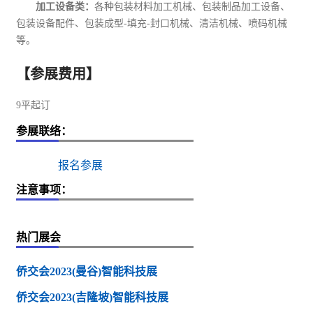
加工设备类：
各种包装材料加工机械、包装制品加工设备、
包装设备配件、包装成型
-
填充
-
封口机械、清洁机械、喷码机械
等。
【参展费用】
9平起订
参展联络：
报名参展
注意事项：
热门展会
侨交会2023(曼谷)智能科技展
侨交会2023(吉隆坡)智能科技展