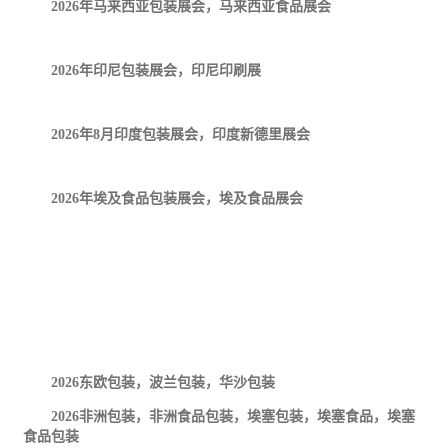
2026
年马来西亚包装展会，马来西亚食品展会
2026
年印尼包装展会，印尼印刷展
2026
年
8
月印度包装展会，印度新德里展会
2026
年埃及食品包装展会，埃及食品展会
2026
东欧包装，波兰包装，华沙包装
2026
非洲包装，非洲食品包装，埃塞包装，埃塞食品，埃塞
食品包装