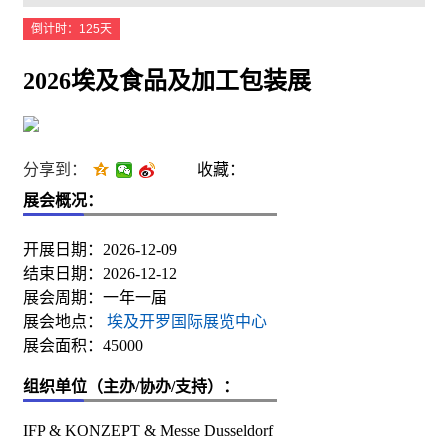
倒计时：125天
2026埃及食品及加工包装展
分享到：
收藏：
展会概况：
开展日期：2026-12-09
结束日期：2026-12-12
展会周期：一年一届
展会地点：
埃及开罗国际展览中心
展会面积：45000
组织单位（主办/协办/支持）：
IFP & KONZEPT & Messe Dusseldorf