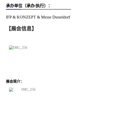
承办单位（承办/执行）：
IFP & KONZEPT & Messe Dusseldorf
【展会信息】
展会简介：