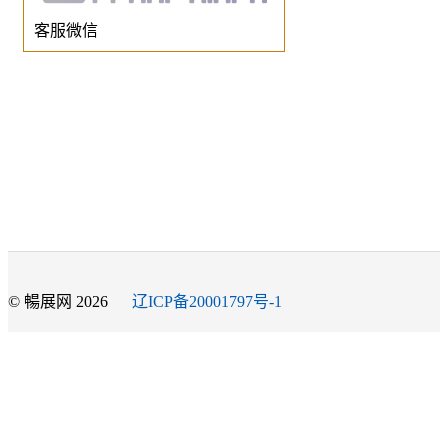
客服微信
© 暢展网 2026
辽ICP备20001797号-1