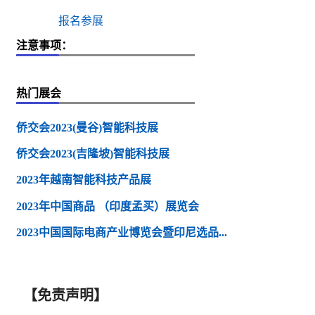
报名参展
注意事项：
热门展会
侨交会2023(曼谷)智能科技展
侨交会2023(吉隆坡)智能科技展
2023年越南智能科技产品展
2023年中国商品 （印度孟买）展览会
2023中国国际电商产业博览会暨印尼选品...
【免责声明】