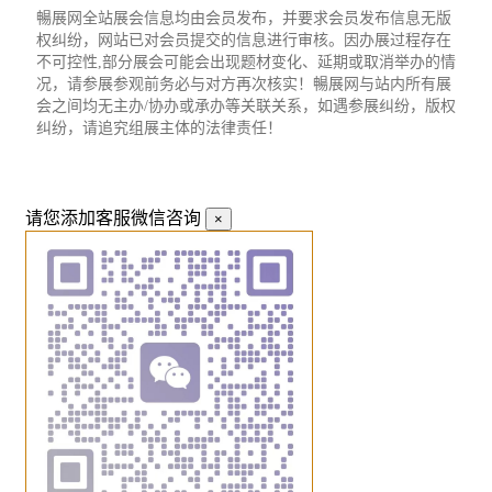
暢展网全站展会信息均由会员发布，并要求会员发布信息无版
权纠纷，网站已对会员提交的信息进行审核。因办展过程存在
不可控性,部分展会可能会出现题材变化、延期或取消举办的情
况，请参展参观前务必与对方再次核实！暢展网与站内所有展
会之间均无主办/协办或承办等关联关系，如遇参展纠纷，版权
纠纷，请追究组展主体的法律责任！
请您添加客服微信咨询
×