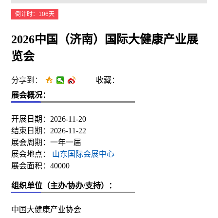
倒计时：106天
2026中国（济南）国际大健康产业展
览会
分享到：
收藏：
展会概况：
开展日期：2026-11-20
结束日期：2026-11-22
展会周期：一年一届
展会地点：
山东国际会展中心
展会面积：40000
组织单位（主办/协办/支持）：
中国大健康产业协会