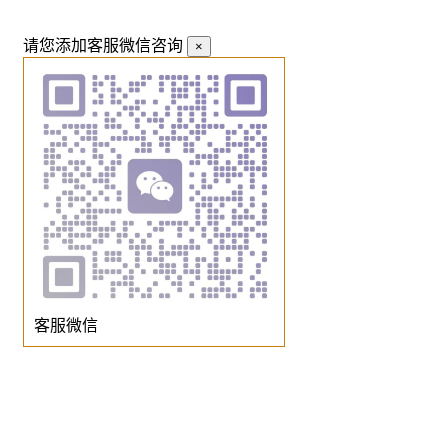
请您添加客服微信咨询
×
客服微信