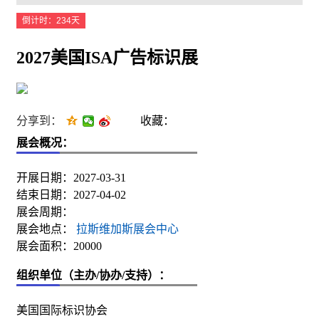
倒计时：234天
2027美国ISA广告标识展
分享到：
收藏：
展会概况：
开展日期：2027-03-31
结束日期：2027-04-02
展会周期：
展会地点：
拉斯维加斯展会中心
展会面积：20000
组织单位（主办/协办/支持）：
美国国际标识协会