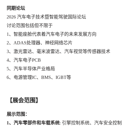
同期论坛
2026 汽车电子技术暨智能驾驶国际论坛
讨论范围包括但不限于
1、智能座舱代表着汽车电子的未来发展方向
2、ADAS处理器、神经网络芯片
3、激光雷达、毫米波雷达、汽车视觉等传感器技术
4、汽车电子PCB
5、汽车半导体产业格局
6、电源管理IC、BMS、IGBT等
【展会范围】
展示范围：
1、
汽车
零部件和车载系统
: 引擎控制系统、汽车安全控制