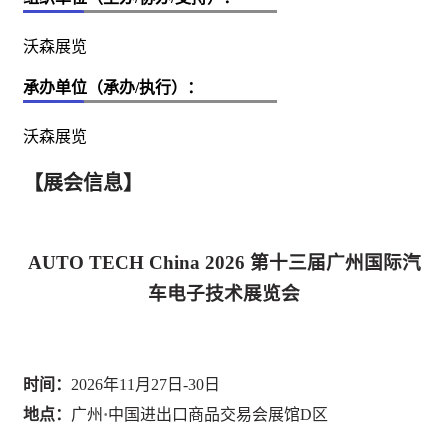
沃森展览
承办单位（承办/执行）：
沃森展览
【展会信息】
AUTO TECH China 2026 第十三届广州国际
汽
车
电子
技术展览会
时间：
2026年11月27日-30日
地点：
广州
·
中国进出口商品交易会展馆
D区