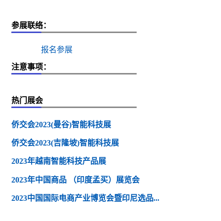
参展联络：
报名参展
注意事项：
热门展会
侨交会2023(曼谷)智能科技展
侨交会2023(吉隆坡)智能科技展
2023年越南智能科技产品展
2023年中国商品 （印度孟买）展览会
2023中国国际电商产业博览会暨印尼选品...