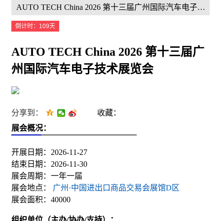
AUTO TECH China 2026 第十三届广州国际汽车电子技术展览会
倒计时：109天
AUTO TECH China 2026 第十三届广
州国际汽车电子技术展览会
分享到：
收藏：
展会概况：
开展日期：2026-11-27
结束日期：2026-11-30
展会周期：一年一届
展会地点：
广州·中国进出口商品交易会展馆D区
展会面积：40000
组织单位（主办/协办/支持）：