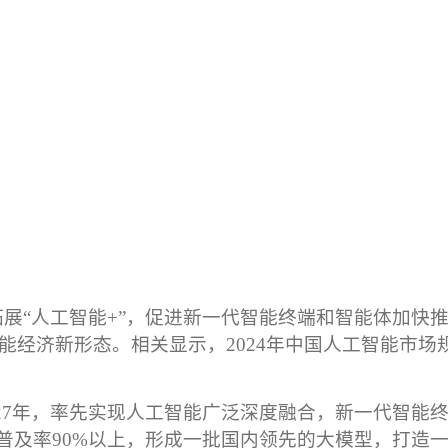
展“人工智能
+
”，促进新一代智能终端和智能体加快
能经济新形态。相关显示，
2024
年中国人工智能市场
27
年，率先实现人工智能广泛深度融合，新一代智能
普及率
90%
以上，形成一批国内领先的大模型，打造