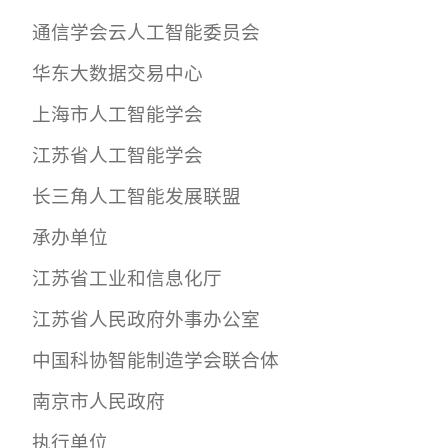
通信
学会云人工智能委员会
华东大数据交易中心
上海市人工智能学会
江苏省人工智能学会
长三角人工智能发展联盟
承办单位
江苏省工业和信息化厅
江苏省人民政府外事
办公
室
中国科协智能制造学会联合体
南京市人民政府
执行单位