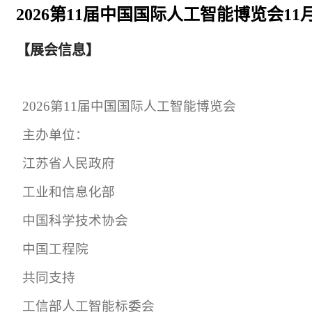
2026第11届中国国际人工智能博览会1
【展会信息】
2026
第
11
届中国国际人工智能博览会
主办单位：
江苏省人民政府
工业
和信息化部
中国科学技术协会
中国工程院
共同支持
工信部人工智能标委会