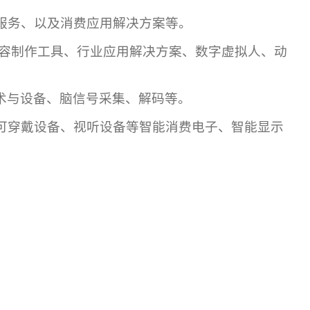
服务、以及消费应用解决方案等。
容制作工具、行业应用解决方案、数字虚拟人、动
术与设备、脑信号采集、解码等。
可穿戴设备、视听设备等智能消费
电子
、智能显示