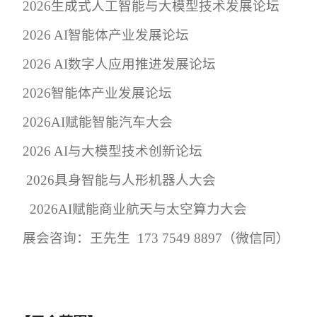
2026
生成式人工智能与大模型技术发展论坛
2026 AI
智能体产业发展论坛
2026 AI
数字人应用推进发展论坛
2026
智能体产业发展论坛
2026AI
赋能智能
汽车
大会
2026 AI
与大模型技术创新论坛
2026
具身智能与人形机器人大会
2026AI
赋能商业航天与太空算力大会
展会咨询：王先生
173 7549 8897
（微信同）