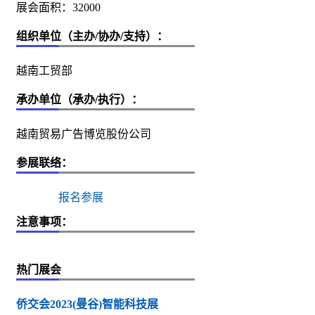
展会面积：32000
组织单位（主办/协办/支持）：
越南工贸部
承办单位（承办/执行）：
越南贸易广告博览股份公司
参展联络：
报名参展
注意事项：
热门展会
侨交会2023(曼谷)智能科技展