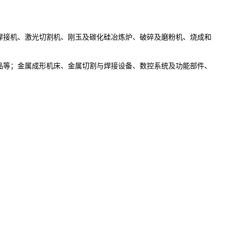
焊接机、激光切割机、刚玉及碳化硅冶炼炉、破碎及磨粉机、烧成和
品等；金属成形机床、金属切割与焊接设备、数控系统及功能部件、