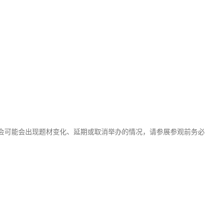
会可能会出现题材变化、延期或取消举办的情况，请参展参观前务必