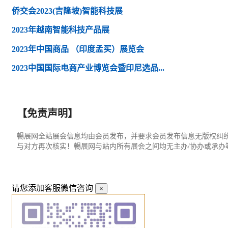
侨交会2023(吉隆坡)智能科技展
2023年越南智能科技产品展
2023年中国商品 （印度孟买）展览会
2023中国国际电商产业博览会暨印尼选品...
【免责声明】
暢展网全站展会信息均由会员发布，并要求会员发布信息无版权纠
与对方再次核实！暢展网与站内所有展会之间均无主办/协办或承
请您添加客服微信咨询
×