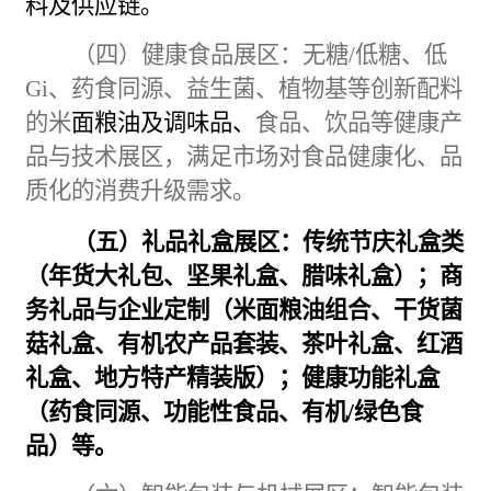
料及供应链。
（四）健康食品展区：
无糖
/
低糖、低
Gi
、药食同源、益生菌、植物基等创新配料
的米
面粮油及调味品、
食品、饮品等健康产
品与技术展区，满足市场对食品健康化、品
质化的消费升级需求。
（五）礼品礼盒展区：
传统节庆礼盒类
（年货大礼包、坚果礼盒、腊味礼盒）；商
务礼品与企业定制（米面粮油组合、干货菌
菇礼盒、有机农产品套装、茶叶礼盒、红酒
礼盒、地方特产精装版）；健康功能礼盒
（药食同源、功能性食品、有机
/
绿色食
品）等。