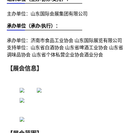
主办单位：山东国际会展集团有限公司
承办单位（承办/执行）：
承办单位：济南市食品工业协会 山东国际展览有限公司
支持单位：山东省白酒协会 山东省啤酒工业协会 山东省
调味品协会 山东省个体私营企业协会酒业分会
【展会信息】