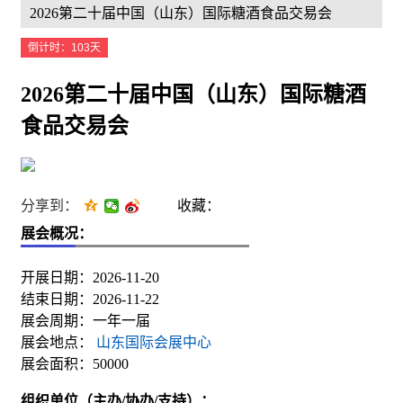
2026第二十届中国（山东）国际糖酒食品交易会
倒计时：103天
2026第二十届中国（山东）国际糖酒
食品交易会
分享到：
收藏：
展会概况：
开展日期：2026-11-20
结束日期：2026-11-22
展会周期：一年一届
展会地点：
山东国际会展中心
展会面积：50000
组织单位（主办/协办/支持）：