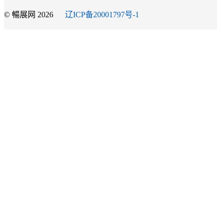
© 暢展网 2026
辽ICP备20001797号-1