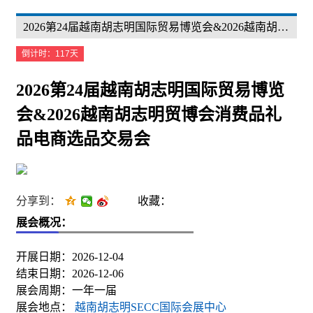
2026第24届越南胡志明国际贸易博览会&2026越南胡志明贸博会消费品礼品电商选品交易会 The 24rd Vietnam Expo Consumer Goods, Gift And E-commerce Product Sourcing In HCMC 2026
倒计时：117天
2026第24届越南胡志明国际贸易博览
会&2026越南胡志明贸博会消费品礼
品电商选品交易会
分享到：
收藏：
展会概况：
开展日期：2026-12-04
结束日期：2026-12-06
展会周期：一年一届
展会地点：
越南胡志明SECC国际会展中心