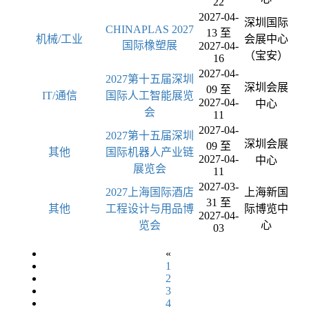
22
2027-04-
深圳国际
CHINAPLAS 2027
13 至
机械/工业
会展中心
国际橡塑展
2027-04-
（宝安）
16
2027-04-
2027第十五届深圳
深圳会展
09 至
IT/通信
国际人工智能展览
2027-04-
中心
会
11
2027-04-
2027第十五届深圳
深圳会展
09 至
其他
国际机器人产业链
2027-04-
中心
展览会
11
2027-03-
2027上海国际酒店
上海新国
31 至
其他
工程设计与用品博
际博览中
2027-04-
览会
心
03
«
1
2
3
4