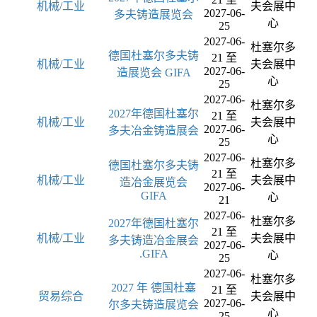
机械/工业
夫会展中
2027-06-
多夫铸造展览会
心
25
2027-06-
杜塞尔多
德国杜塞尔多夫铸
21 至
机械/工业
夫会展中
2027-06-
造展览会 GIFA
心
25
2027-06-
杜塞尔多
2027年德国杜塞尔
21 至
机械/工业
夫会展中
2027-06-
多夫冶金铸造展会
心
25
2027-06-
杜塞尔多
德国杜塞尔多夫铸
21 至
机械/工业
夫会展中
造冶金展览会
2027-06-
GIFA
心
21
2027-06-
杜塞尔多
2027年德国杜塞尔
21 至
机械/工业
夫会展中
多夫铸造冶金展会
2027-06-
.GIFA
心
25
2027-06-
杜塞尔多
2027 年 德国杜塞
21 至
贸易综合
夫会展中
2027-06-
尔多夫铸造展览会
心
25