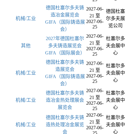
德国杜塞尔多夫铸
2027-06-
德国杜塞
造冶金展览会
21 至
机械/工业
尔多夫展
2027-06-
GIFA（国际铸造展
览公司
25
会）
2027-06-
2027年德国杜塞尔
杜塞尔多
21 至
其他
多夫铸造展览会
夫会展中
2027-06-
GIFA（国际展会）
心
25
德国杜塞尔多夫铸
2027-06-
杜塞尔多
造展览会
21 至
机械/工业
夫会展中
2027-06-
GIFA（国际铸造展
心
25
会）
2027-06-
德国杜塞尔多夫铸
杜塞尔多
21 至
机械/工业
造冶金热处理展会
夫会展中
2027-06-
展览会
心
25
2027-06-
德国杜塞尔多夫铸
杜塞尔多
21 至
机械/工业
造热处理冶金展览
夫会展中
2027-06-
会
心
25