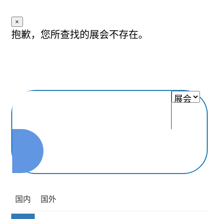
×
抱歉，您所查找的展会不存在。
国内
国外