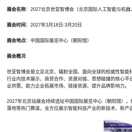
展会
名称
：2027北京世亚智博会（北京国际
人工智能
与
机器
展会时间
：2027年3月18日-3月20日
展会地点
：中国国际展览中心（朝阳馆）
展会概况
世亚智博会是立足北京、辐射全国、面向全球的权威性智能
行业内技术展示、商贸合作、资源对接、思想碰撞的核心平
业供需，助力企业拓展市场、链接资源、提升品牌影响力。
2027年北京站展会持续选址中国国际展览中心（朝阳馆）
落地等热门赛道，全方位展示智能科技产业的新技术、新产