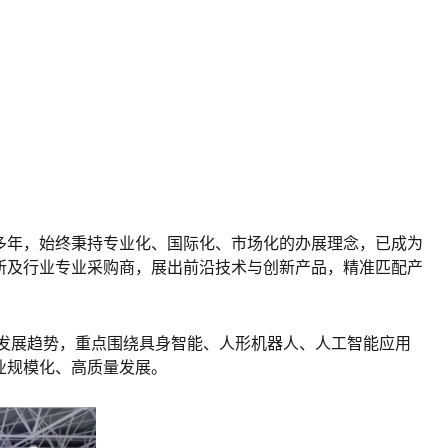
多年，始终秉持专业化、国际化、市场化的办展理念，已成为
所及行业专业采购商，展出前沿技术与创新产品，精准匹配产
新发展趋势，重点围绕具身智能、人形机器人、人工智能应用
业规模化、高质量发展。