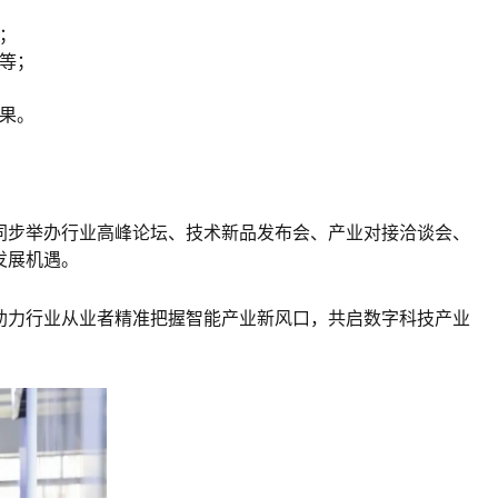
；
等；
果。
同步举办行业高峰论坛、技术新品发布会、产业对接洽谈会、
发展机遇。
助力行业从业者精准把握智能产业
新风
口，共启数字科技产业