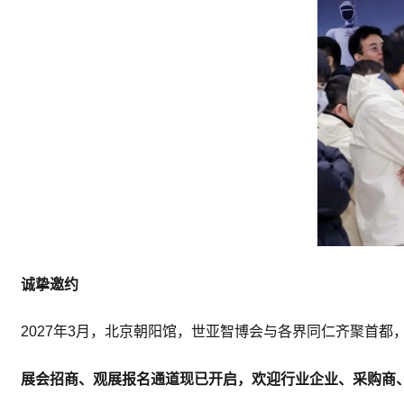
诚挚邀约
2027年3月，北京朝阳馆，世亚智博会与各界同仁齐聚首
展会招商、观展报名通道现已开启，欢迎行业企业、采购商