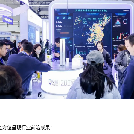
全方位呈现行业前沿成果：