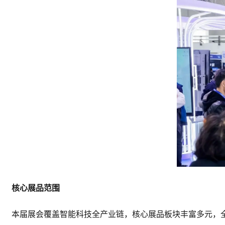
核心展品范围
本届展会覆盖智能科技全产业链，核心展品板块丰富多元，