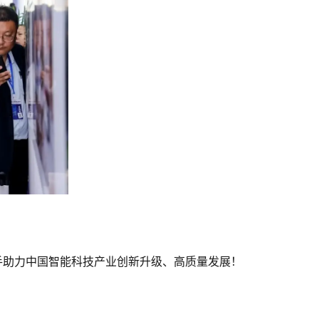
手助力中国智能科技产业创新升级、高质量发展！