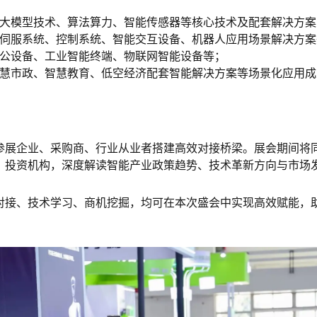
大模型技术、算法算力、
智能传感器
等核心技术及配套解决方案
伺服系统、控制系统、智能交互设备、机器人应用场景解决方案
公
设备、
工业
智能终端、
物联网
智能设备等；
慧市政、智慧
教育
、低空经济配套智能解决方案等场景化应用成
参展企业、采购商、行业从业者搭建高效对接桥梁。展会期间将
、投资机构，深度解读智能产业政策趋势、技术革新方向与市场
对接、技术学习、商机挖掘，均可在本次盛会中实现高效赋能，