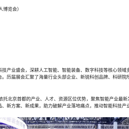
人
博览会）
科技产业盛会，深耕人工智能、
智能装备
、数字科技等核心领域
台。历届展会汇聚了海量行业头部企业、新锐科创品牌、科研院
，依托北京首都的产业、人才、资源区位优势，聚焦智能产业最
品、新方案、新成果，助力破解产业落地痛点，推动智能科技产