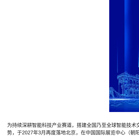
为持续深耕
智能
科技产业赛道，搭建全国乃至全球智能技术
势，于2027年3月再度落地北京，在
中国
国际展览中心（朝