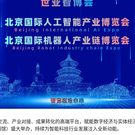
交流、产业对接、成果转化的高端平台，赋能数字经济与实体经
阳馆）盛大举办，持续为智能科技行业发展注入全新动能。