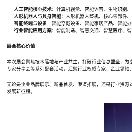
人工智能核心技术
：计算机视觉、智能语音、生物识别、
人形机器人与具身智能
：人形机器人整机、核心
零部件
、
智能终端与设备
：智能穿戴设备、
智能家居
产品、
智能办
行业智能应用方案
：
智能制造
、智慧
交通
、
智慧医疗
、智
展会核心价值
本次展会聚焦技术落地与产业共生，打破行业信息壁垒，为
专家分享会等系列配套活动，汇聚行业权威专家、企业领袖
无论是企业品牌展示、新品首发、渠道拓展，还是行业资源
发展新征程。