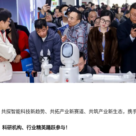
都，共探智能科技新趋势、共拓产业新赛道、共筑产业新生态，携
、科研机构、行业精英踊跃参与！