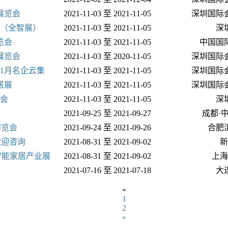
展览会
2021-11-03 至 2021-11-05
深圳国际
会（全智展）
2021-11-03 至 2021-11-05
深
览会
2021-11-03 至 2021-11-05
中国国
展览会
2021-11-03 至 2020-11-05
深圳国际
11月名企云集
2021-11-03 至 2021-11-05
深圳国际
居展
2021-11-03 至 2021-11-05
深圳国际
览会
2021-11-03 至 2021-11-05
深
2021-09-25 至 2021-09-27
成都·
博览会
2021-09-24 至 2021-09-26
合肥
欢迎咨询
2021-08-31 至 2021-09-02
新
|智能家居产业展
2021-08-31 至 2021-09-02
上海
2021-07-16 至 2021-07-18
大
«
1
2
»