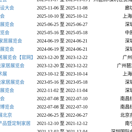
建设大会
2025-11-06 至 2025-11-08
廊
览会
2025-10-10 至 2025-10-12
上海
居展览会
2025-06-25 至 2025-06-27
深
博览会
2025-05-16 至 2025-05-18
中
能家居展览会
2024-06-19 至 2024-06-21
深
居展览会
2024-06-19 至 2024-06-21
深
家居展览会【官网】
2023-12-20 至 2023-12-22
广州
智能家居展览会
2023-12-20 至 2023-12-22
广州琶
术展
2023-10-12 至 2023-10-14
上海
智能家居展览会
2023-05-16 至 2023-05-18
深
居展览会
2022-11-02 至 2022-11-04
深
览会
2022-07-08 至 2022-07-10
南昌
业博览会
2022-07-08 至 2022-07-10
南昌
子展北京
2022-06-25 至 2022-06-27
北京
新产品暨定制家居
2021-12-10 至 2021-12-12
南
2021-12-02 至 2021-12-04
深圳国际