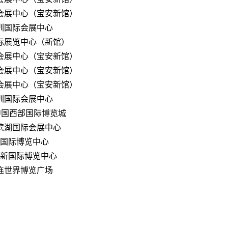
会展中心（宝安新馆）
圳国际会展中心
际展览中心（新馆）
会展中心（宝安新馆）
会展中心（宝安新馆）
会展中心（宝安新馆）
圳国际会展中心
中国西部国际博览城
滨湖国际会展中心
国际博览中心
新国际博览中心
连世界博览广场