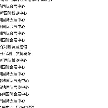
坊国际会展中心
新国际博览中心
圳国际会展中心
原国际会展中心
圳国际会展中心
圳国际会展中心
保利世贸展览馆
洲-保利世贸博览馆
新国际博览中心
圳国际会展中心
圳国际会展中心
绿地国际展览中心
绿地国际展览中心
亦创国际会展中心
宁国际会展中心
会展中心（宝安新馆）