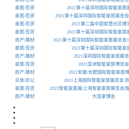
家居/百货
2021第十届深圳国际智能家居
家居/百货
2021第十届深圳国际智能家居展览
家居/百货
2021第二届中国智慧社区博
家居/百货
2021第十届深圳国际智能家居
房产/建材
2021第十届深圳国际智能家居展览会
家居/百货
2021第十届深圳国际智能家
房产/建材
2021深圳国际智能家居展
家居/百货
2021亚洲智能家居博览会
房产/建材
2021安徽/合肥国际智能家居
文体/办公
2021上海国际智能家居展览会 
家居/百货
2022智能家居展|上海智能家居展览会
房产/建材
大连家博会