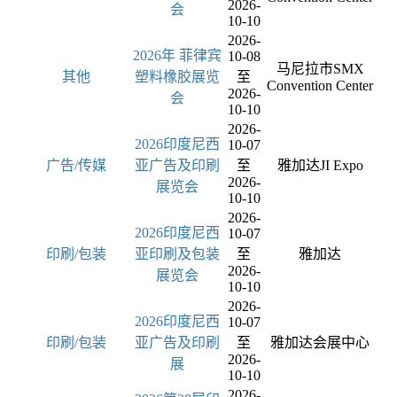
2026-
会
10-10
2026-
2026年 菲律宾
10-08
马尼拉市SMX
其他
塑料橡胶展览
至
Convention Center
2026-
会
10-10
2026-
2026印度尼西
10-07
广告/传媒
亚广告及印刷
至
雅加达JI Expo
2026-
展览会
10-10
2026-
2026印度尼西
10-07
印刷/包装
亚印刷及包装
至
雅加达
2026-
展览会
10-10
2026-
2026印度尼西
10-07
印刷/包装
亚广告及印刷
至
雅加达会展中心
2026-
展
10-10
2026-