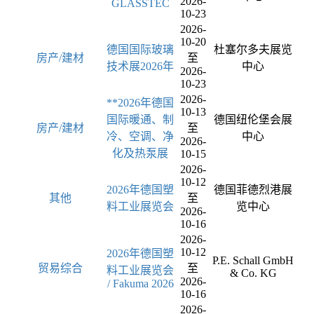
2026-
GLASSTEC
10-23
2026-
10-20
德国国际玻璃
杜塞尔多夫展览
房产/建材
至
技术展2026年
中心
2026-
10-23
2026-
**2026年德国
10-13
国际暖通、制
德国纽伦堡会展
房产/建材
至
冷、空调、净
中心
2026-
化及热泵展
10-15
2026-
10-12
2026年德国塑
德国菲德烈港展
其他
至
料工业展览会
览中心
2026-
10-16
2026-
10-12
2026年德国塑
P.E. Schall GmbH
贸易综合
至
料工业展览会
& Co. KG
2026-
/ Fakuma 2026
10-16
2026-