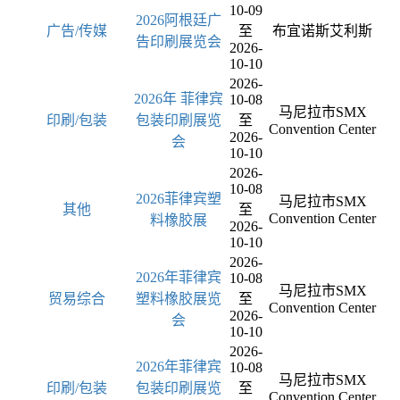
10-09
2026阿根廷广
广告/传媒
至
布宜诺斯艾利斯
告印刷展览会
2026-
10-10
2026-
2026年 菲律宾
10-08
马尼拉市SMX
印刷/包装
包装印刷展览
至
Convention Center
2026-
会
10-10
2026-
10-08
2026菲律宾塑
马尼拉市SMX
其他
至
Convention Center
料橡胶展
2026-
10-10
2026-
2026年菲律宾
10-08
马尼拉市SMX
贸易综合
塑料橡胶展览
至
Convention Center
2026-
会
10-10
2026-
2026年菲律宾
10-08
马尼拉市SMX
印刷/包装
包装印刷展览
至
Convention Center