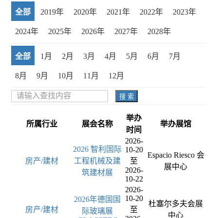
全部
2019年
2020年
2021年
2022年
2023年
2024年
2025年
2026年
2027年
2028年
全部
1月
2月
3月
4月
5月
6月
7月
8月
9月
10月
11月
12月
搜 索
举办
所属行业
展会名称
举办展馆
时间
2026-
2026 智利国际
10-20
Espacio Riesco 会
房产/建材
工程机械及建
至
展中心
2026-
筑建材展
10-22
2026-
10-20
2026年德国国
杜塞尔多夫会展
房产/建材
至
际玻璃展
中心