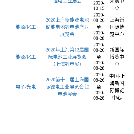
锂电工业展会
采购中
2020-
心
10-15
2020-
2020上海新能源电池
上海新
08-26
能源/化工
储能电池锂电池产业
至
国际博
2020-
展览会
览中心
08-28
2020-
2020年上海第12届国
新国际
08-26
能源/化工
际电池工业展览会
至
博览中
2020-
（上海锂电展）
心
08-28
2020-
中国·上
2020第十二届上海国
08-26
海新国
电子/光电
际锂电工业展览会|锂
至
际博览
2020-
电池展会
中心
08-28