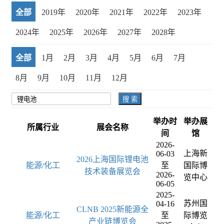
全部
2019年
2020年
2021年
2022年
2023年
2024年
2025年
2026年
2027年
2028年
全部
1月
2月
3月
4月
5月
6月
7月
8月
9月
10月
11月
12月
搜 索
举办时
举办展
所属行业
展会名称
间
馆
2026-
上海新
06-03
2026上海国际锂电池
能源/化工
至
国际博
技术装备展览会
2026-
览中心
06-05
2025-
苏州国
04-16
CLNB 2025新能源全
能源/化工
至
际博览
产业链博览会