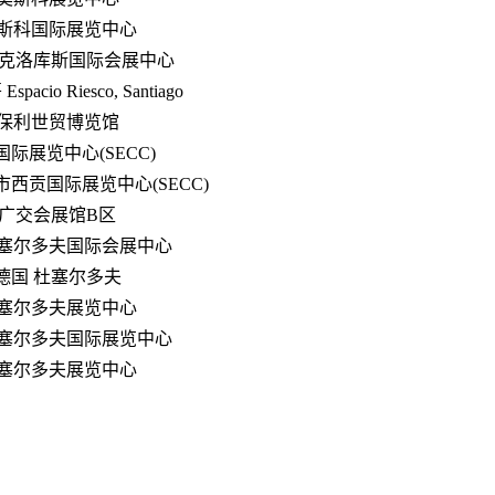
斯科国际展览中心
 克洛库斯国际会展中心
pacio Riesco, Santiago
保利世贸博览馆
国际展览中心(SECC)
西贡国际展览中心(SECC)
广交会展馆B区
塞尔多夫国际会展中心
德国 杜塞尔多夫
塞尔多夫展览中心
塞尔多夫国际展览中心
塞尔多夫展览中心