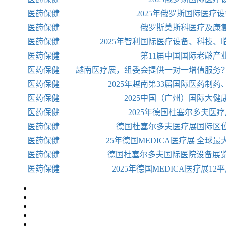
医药保健
2025年俄罗斯国际医疗
医药保健
俄罗斯莫斯科医疗及康
医药保健
2025年智利国际医疗设备、科技
医药保健
第11届中国国际老龄产
医药保健
越南医疗展，组委会提供一对一增值服务
医药保健
2025年越南第33届国际医药制
医药保健
2025中国（广州）国际大健
医药保健
2025年德国杜塞尔多夫医疗
医药保健
德国杜塞尔多夫医疗展国际区
医药保健
25年德国MEDICA医疗展 全球
医药保健
德国杜塞尔多夫国际医院设备展览会－M
医药保健
2025年德国MEDICA医疗展1