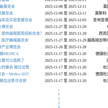
设备展览会
2025-12-08 至 2025-12-11
莫
复展览会
2025-12-08 至 2025-12-11
莫斯科
、临床及实验室展览会
2025-12-01 至 2025-12-03
圣地亚哥 Es
业博览会
2025-11-27 至 2025-11-29
？提供越南医院招标信息？
2025-11-27 至 2025-11-29
西贡
药、医疗器械展览会
2025-11-27 至 2025-11-29
越南胡志明市
康产业博览会
2025-11-26 至 2025-11-28
展MEDICA
2025-11-17 至 2025-11-20
德国杜
位置可以选购了
2025-11-17 至 2025-11-20
最大的展会 展位出售
2025-11-17 至 2025-11-20
杜
edica 2025
2025-11-17 至 2025-11-20
德国杜
2平展位出售可合拼
2025-11-17 至 2025-11-20
杜
«
1
2
3
4