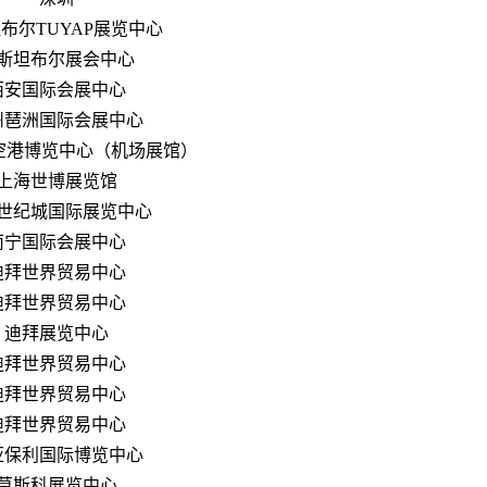
布尔TUYAP展览中心
斯坦布尔展会中心
西安国际会展中心
州琶洲国际会展中心
空港博览中心（机场展馆）
上海世博展览馆
世纪城国际展览中心
南宁国际会展中心
迪拜世界贸易中心
迪拜世界贸易中心
迪拜展览中心
迪拜世界贸易中心
迪拜世界贸易中心
迪拜世界贸易中心
亚保利国际博览中心
莫斯科展览中心