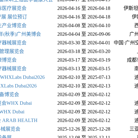
际医疗展览会
2026-04-16 至 2026-04-18
伊斯坦
疗展 展位预订
2026-04-16 至 2026-04-18
伊
生产业博览会
2026-04-08 至 2026-04-10
6年(秋季)广州美博会
2026-04-04 至 2026-09-06
广
疗器械展览会
2026-03-30 至 2026-04-01
中国·广州
康管理展览会
2026-03-18 至 2026-03-20
康博览会
2026-03-17 至 2026-03-19
成都
医疗器械展览会
2026-03-13 至 2026-03-15
abs Dubai2026
2026-02-10 至 2025-07-13
s Dubai2026
2026-02-10 至 2026-02-13
设备博览会
2026-02-09 至 2026-02-12
HX Dubai
2026-02-09 至 2026-02-12
X Dubai
2026-02-09 至 2026-02-12
RAB HEALTH
2026-02-09 至 2026-02-12
器械展览会
2025-12-26 至 2025-12-28
三
设备展
2025-12-08 至 2025-12-11