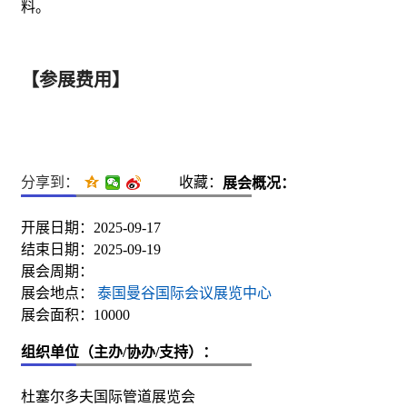
料。
【参展费用】
分享到：
收藏：
展会概况：
开展日期：2025-09-17
结束日期：2025-09-19
展会周期：
展会地点：
泰国曼谷国际会议展览中心
展会面积：10000
组织单位（主办/协办/支持）：
杜塞尔多夫国际管道展览会