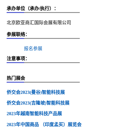
承办单位（承办/执行）：
北京欧亚商汇国际会展有限公司
参展联络：
报名参展
注意事项：
热门展会
侨交会2023(曼谷)智能科技展
侨交会2023(吉隆坡)智能科技展
2023年越南智能科技产品展
2023年中国商品 （印度孟买）展览会