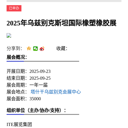
已举办
2025年乌兹别克斯坦国际橡塑橡胶展
分享到：
收藏：
展会概况：
开展日期：2025-09-23
结束日期：2025-09-25
展会周期：一年一届
展会地点：
塔什干乌兹别克会展中心
展会面积：35000
组织单位（主办/协办/支持）：
ITE展览集团