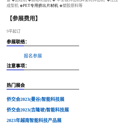
成型机
◆
PET
专用挤出片材机
◆
塑胶原料等
【参展费用】
9平起订
参展联络：
报名参展
注意事项：
热门展会
侨交会2023(曼谷)智能科技展
侨交会2023(吉隆坡)智能科技展
2023年越南智能科技产品展