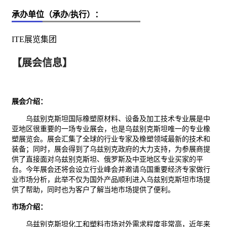
承办单位（承办/执行）：
ITE展览集团
【展会信息】
展会介绍：
乌兹别克斯坦国际橡塑原材料、设备及加工技术专业展是中
亚地区很重要的一场专业展会，也是乌兹别克斯坦唯一的专业橡
塑展览会。展会汇集了全球的行业专家及橡塑领域最新的技术和
装备；同时，展会得到了乌兹别克政府的大力支持，为参展商提
供了直接面对乌兹别克斯坦、俄罗斯及中亚地区专业买家的平
台。今年展会还将会设立行业峰会并邀请乌国重要经济专家做行
业市场分析，此举不仅为国外产品顺利进入乌兹别克斯坦市场提
供了帮助，同时也为客户了解当地市场提供了便利。
市场介绍：
乌兹别克斯坦
化工
和塑料市场对外需求程度非常高，近年来