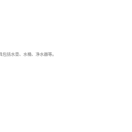
具包括水壶、水桶、净水器等。