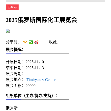
已举办
2025俄罗斯国际化工展览会
分享到：
收藏：
展会概况：
开展日期：2025-11-10
结束日期：2025-11-13
展会周期：
展会地点：
Timiryazev Center
展会面积：20000
组织单位（主办/协办/支持）：
俄罗斯