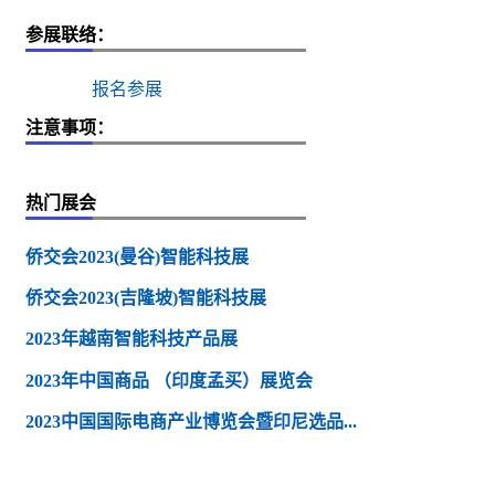
参展联络：
报名参展
注意事项：
热门展会
侨交会2023(曼谷)智能科技展
侨交会2023(吉隆坡)智能科技展
2023年越南智能科技产品展
2023年中国商品 （印度孟买）展览会
2023中国国际电商产业博览会暨印尼选品...