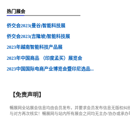
热门展会
侨交会2023(曼谷)智能科技展
侨交会2023(吉隆坡)智能科技展
2023年越南智能科技产品展
2023年中国商品 （印度孟买）展览会
2023中国国际电商产业博览会暨印尼选品...
【免责声明】
暢展网全站展会信息均由会员发布，并要求会员发布信息无版权纠
与对方再次核实！暢展网与站内所有展会之间均无主办/协办或承