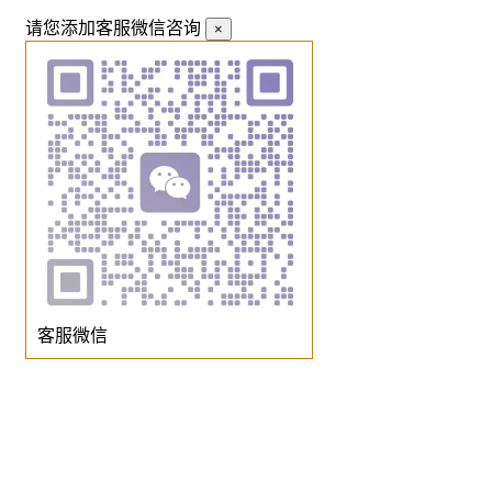
请您添加客服微信咨询
×
客服微信