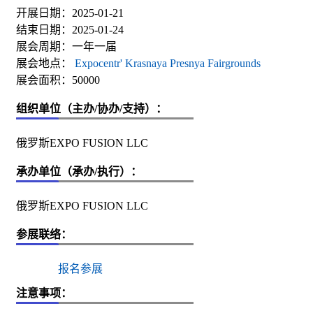
开展日期：2025-01-21
结束日期：2025-01-24
展会周期：一年一届
展会地点：
Expocentr' Krasnaya Presnya Fairgrounds
展会面积：50000
组织单位（主办/协办/支持）：
俄罗斯EXPO FUSION LLC
承办单位（承办/执行）：
俄罗斯EXPO FUSION LLC
参展联络：
报名参展
注意事项：