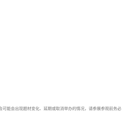
会可能会出现题材变化、延期或取消举办的情况，请参展参观前务必