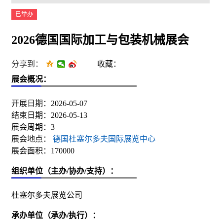
已举办
2026德国国际加工与包装机械展会
分享到：
收藏：
展会概况：
开展日期：2026-05-07
结束日期：2026-05-13
展会周期：3
展会地点：
德国杜塞尔多夫国际展览中心
展会面积：170000
组织单位（主办/协办/支持）：
杜塞尔多夫展览公司
承办单位（承办/执行）：