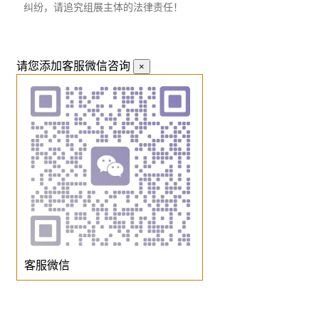
纠纷，请追究组展主体的法律责任！
请您添加客服微信咨询
×
客服微信