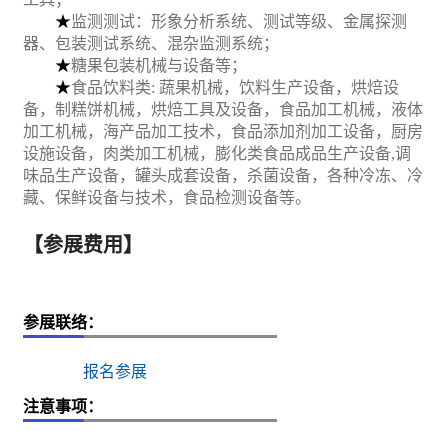
★
监测测试：形象分析系统、测试等级、金属探测
器、包装测试系统、混杂监测系统；
★
糖果包装机械与设备等；
★
食品
饮料类
: 蔬果机械，饮料生产设备，烘焙设
备，制糕饼机械，烘焙工具及设备，食品加工机械，液体
加工机械，海产品加工技术，食品添加剂加工设备，厨房
设施设备，肉类加工机械，膨化类食品成品生产设备,调
味品生产设备，罐头成套设备，杀菌设备，各种冷冻、冷
藏、保鲜设备与技术，食品检测设备等。
【参展费用】
参展联络：
报名参展
注意事项：