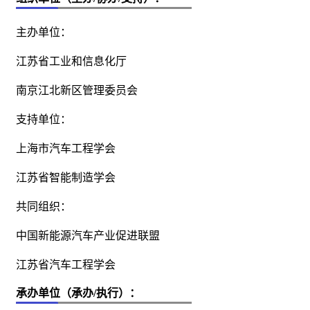
主办单位：
江苏省工业和信息化厅
南京江北新区管理委员会
支持单位：
上海市汽车工程学会
江苏省智能制造学会
共同组织：
中国新能源汽车产业促进联盟
江苏省汽车工程学会
承办单位（承办/执行）：