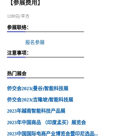
【参展费用】
1280元/平方
参展联络：
报名参展
注意事项：
热门展会
侨交会2023(曼谷)智能科技展
侨交会2023(吉隆坡)智能科技展
2023年越南智能科技产品展
2023年中国商品 （印度孟买）展览会
2023中国国际电商产业博览会暨印尼选品...