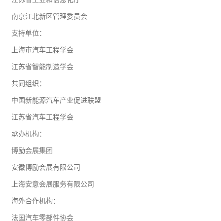
南京江北新区管理委员会
支持单位：
上海市汽车工程学会
江苏省智能制造学会
共同组织：
中国新能源汽车产业促进联盟
江苏省汽车工程学会
承办机构：
博励会展集团
安徽博励会展有限公司
上海安意会展服务有限公司
海外合作机构：
法国汽车零部件协会