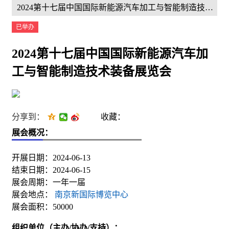
2024第十七届中国国际新能源汽车加工与智能制造技术装备展览会
已举办
2024第十七届中国国际新能源汽车加
工与智能制造技术装备展览会
分享到：
收藏：
展会概况：
开展日期：2024-06-13
结束日期：2024-06-15
展会周期：一年一届
展会地点：
南京新国际博览中心
展会面积：50000
组织单位（主办/协办/支持）：