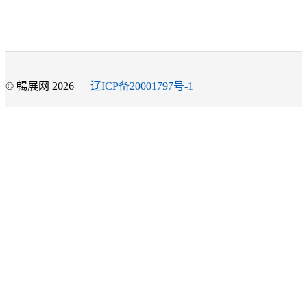
© 暢展网 2026
辽ICP备20001797号-1