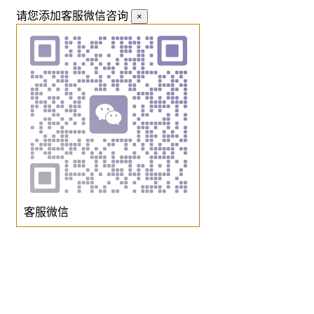
请您添加客服微信咨询
×
客服微信