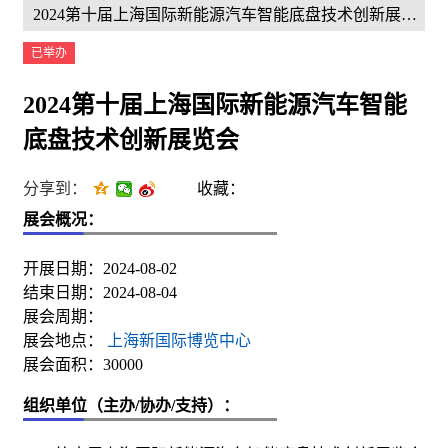
2024第十届上海国际新能源汽车智能底盘技术创新展览会
已举办
2024第十届上海国际新能源汽车智能
底盘技术创新展览会
分享到：
收藏：
展会概况：
开展日期：2024-08-02
结束日期：2024-08-04
展会周期：
展会地点：
上海新国际博览中心
展会面积：30000
组织单位（主办/协办/支持）：