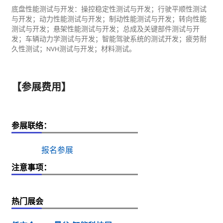
底盘性能测试与开发：操控稳定性测试与开发；行驶平顺性测试
与开发；动力性能测试与开发；制动性能测试与开发；转向性能
测试与开发；悬架性能测试与开发；总成及关键部件测试与开
发；车辆动力学测试与开发；智能驾驶系统的测试开发；疲劳耐
久性测试；
测试与开发；材料测试。
NVH
【参展费用】
参展联络：
报名参展
注意事项：
热门展会