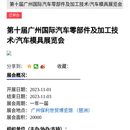
第十届广州国际汽车零部件及加工技术/汽车模具展览会
已举办
第十届广州国际汽车零部件及加工技
术/汽车模具展览会
分享到：
收藏：
展会概况：
开展日期：2023-11-01
结束日期：2023-11-03
展会周期：一年一届
展会地点：
广州保利世贸博览馆 （琶洲）
展会面积：20000
组织单位（主办/协办/支持）：