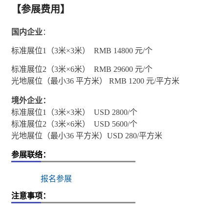
【参展费用】
国内企业
：
标准展位1（3米×3米） RMB 14800 元/个
标准展位2（3米×6米） RMB 29600 元/个
光地展位（最小36 平方米） RMB 1200 元/平方米
境外企业：
标准展位1（3米×3米） USD 2800/个
标准展位2（3米×6米） USD 5600/个
光地展位（最小36 平方米）USD 280/平方米
参展联络：
报名参展
注意事项：