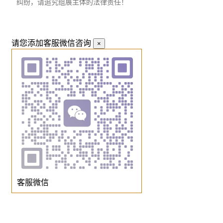
纠纷，请追究组展主体的法律责任！
请您添加客服微信咨询
×
客服微信