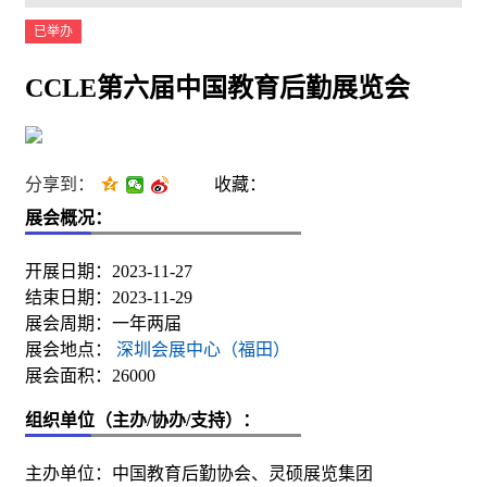
已举办
CCLE第六届中国教育后勤展览会
分享到：
收藏：
展会概况：
开展日期：2023-11-27
结束日期：2023-11-29
展会周期：一年两届
展会地点：
深圳会展中心（福田）
展会面积：26000
组织单位（主办/协办/支持）：
主办单位：中国教育后勤协会、灵硕展览集团