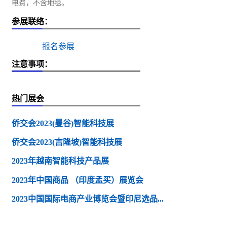
电费，不含地毯。
参展联络：
报名参展
注意事项：
热门展会
侨交会2023(曼谷)智能科技展
侨交会2023(吉隆坡)智能科技展
2023年越南智能科技产品展
2023年中国商品 （印度孟买）展览会
2023中国国际电商产业博览会暨印尼选品...