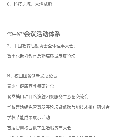
6、科技之城，大湾赋能
“2+N”会议活动体系
2：中国教育后勤协会全体理事大会；
数字化助推教育后勤高质量发展论坛
N：校园团餐创新发展论坛
青少年健康营养餐研讨会
食堂档口项目路演暨团餐服务生态圈交流会
学校建筑绿色智慧发展论坛暨低碳
节能
技术推广研讨会
学校节能成果展示活动
首届智慧校园数字生活服务商大会