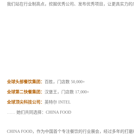
我们站在行业制高点，挖掘优秀公司、发布优秀项目，让更具实力的
全球头部餐饮集团：
百胜，门店数 50,000+
全球第二快餐集团：
汉堡王，门店数 17,000+
全球顶尖科技公司：
英特尔 INTEL
…… 她们共同选择：CHINA FOOD
CHINA FOOD，作为中国首个专注餐饮的行业展会，经过多年的