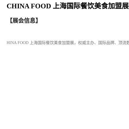
CHINA FOOD 上海国际餐饮美食加盟展
【展会信息】
HINA FOOD 上海国际
餐饮
美食
加盟
展，权威主办、国际品牌、顶流