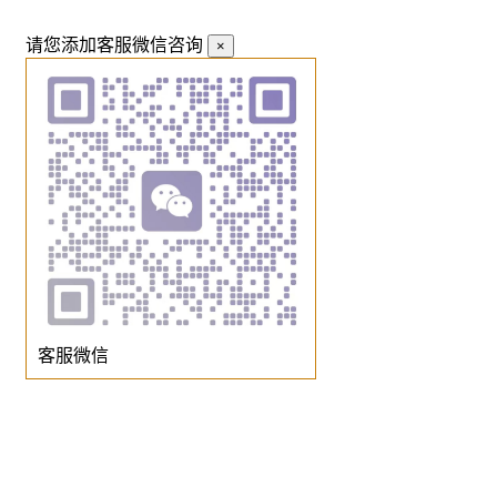
请您添加客服微信咨询
×
客服微信