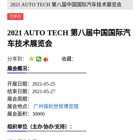
2021 AUTO TECH 第八届中国国际汽车技术展览会
已举办
2021 AUTO TECH 第八届中国国际汽
车技术展览会
分享到：
收藏：
展会概况：
开展日期：2021-05-25
结束日期：2021-05-27
展会周期：
展会地点：
广州保利世贸博览馆
展会面积：30000
组织单位（主办/协办/支持）：