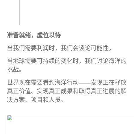
准备就绪，虚位以待
当我们需要利润时，我们会谈论可能性。
当地球需要可持续的变化时，我们讨论海洋的
挑战。
世界现在需要看到海洋行动
——发现正在释放
真正价值、实现真正成果和取得真正进展的解
决方案、项目和人员。