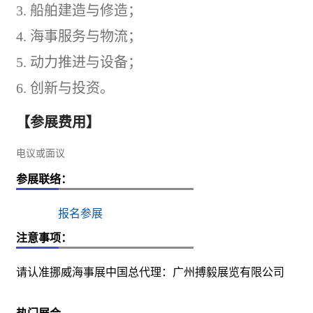
3.
船舶建造与修造；
4.
海事服务与物流；
5.
动力推进与设备；
6.
创新与投资。
【参展费用】
电议或面议
参展联络：
报名参展
注意事项：
请认准挪威海事展中国总代理：广州搏毅展览有限公司