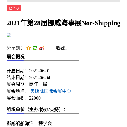
已举办
2021年第28届挪威海事展Nor-Shipping
分享到：
收藏：
展会概况：
开展日期：2021-06-01
结束日期：2021-06-04
展会周期：两年一届
展会地点：
奥斯陆国际会展中心
展会面积：22000
组织单位（主办/协办/支持）：
挪威船舶海洋工程学会