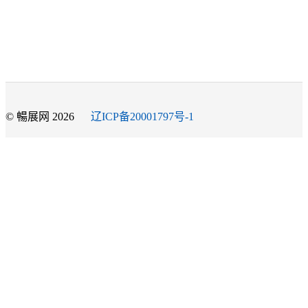
© 暢展网 2026
辽ICP备20001797号-1