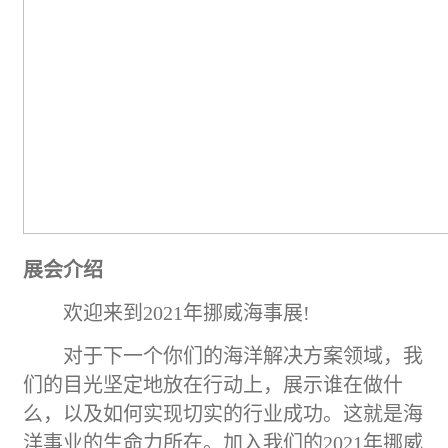
展会介绍
欢迎来到
2021年挪威海事展!
对于下一个你们的
海洋
解决方案领域，我
们的目光坚定地放在行动上，展示谁在做什
么，以及如何实现切实的行业成功。这就是海
洋事业的生命力所在。加入我们的
2021年挪威