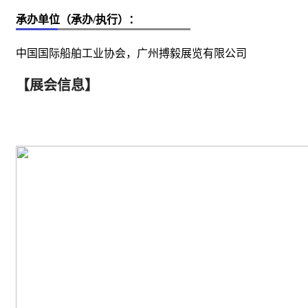
承办单位（承办/执行）：
中国国际船舶工业协会，广州搏毅展览有限公司
【展会信息】