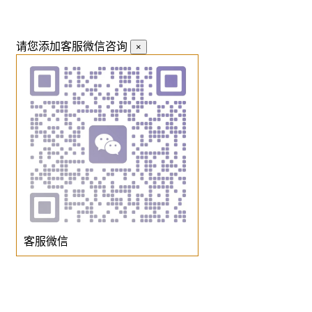
请您添加客服微信咨询
×
客服微信