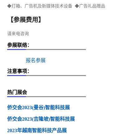
◆灯箱、广告机及新媒体技术设备 ◆广告
礼品
赠品
【参展费用】
请来电咨询
参展联络：
报名参展
注意事项：
热门展会
侨交会2023(曼谷)智能科技展
侨交会2023(吉隆坡)智能科技展
2023年越南智能科技产品展