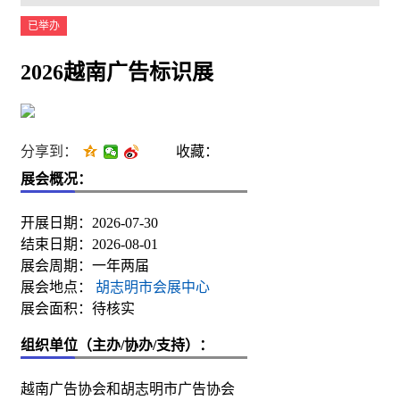
已举办
2026越南广告标识展
分享到：
收藏：
展会概况：
开展日期：2026-07-30
结束日期：2026-08-01
展会周期：一年两届
展会地点：
胡志明市会展中心
展会面积：待核实
组织单位（主办/协办/支持）：
越南广告协会和胡志明市广告协会