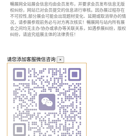
暢展网全站展会信息均由会员发布，并要求会员发布信息无版
权纠纷，网站已对会员提交的信息进行审核。因办展过程存在
不可控性,部分展会可能会出现题材变化、延期或取消举办的情
况，请参展参观前务必与对方再次核实！暢展网与站内所有展
会之间均无主办/协办或承办等关联关系，如遇参展纠纷，版权
纠纷，请追究组展主体的法律责任！
请您添加客服微信咨询
×