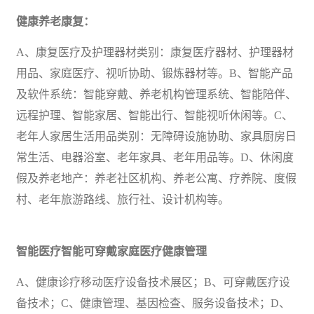
健康养老康复：
A、康复医疗及护理器材类别：康复医疗器材、护理器材
用品、家庭医疗、视听协助、锻炼器材等。B、智能产品
及软件系统：智能穿戴、养老机构管理系统、智能陪伴、
远程护理、智能
家居
、智能出行、智能视听
休闲
等。C、
老年人家居生活用品类别：无障碍设施协助、家具厨房日
常生活、电器浴室、老年家具、老年用品等。D、休闲度
假及养老地产：养老社区机构、养老公寓、疗养院、度假
村、老年旅游路线、旅行社、设计机构等。
智能医疗智能可穿戴家庭医疗健康管理
A、
健康诊疗移动医疗设备技术展区；
B、可穿戴医疗设
备技术；C、健康管理、基因检查、服务设备技术；D、