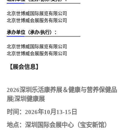
北京世博威国际展览有限公司
北京世博威会展服务有限公司
承办单位（承办/执行）：
北京世博威国际展览有限公司
北京世博威会展服务有限公司
【展会信息】
2026深圳乐活康养展＆健康与营养
保健
品
展|深圳健康展
时间：
2026年10月13-15日
地点：深圳国际会展中心（宝安新馆）