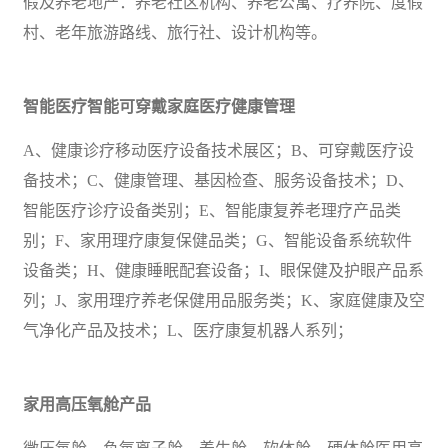
假及养老地产：养老社区机构、养老公寓、疗养院、度假
村、老年旅游路线、旅行社、设计机构等。
智能医疗智能可穿戴家庭医疗健康管理
A、
健康诊疗移动医疗设备技术展区；
B、可穿戴医疗设
备技术；C、健康管理、基因检查、服务设备技术；D、
智能医疗诊疗设备类别；E、智能康复养老理疗产品类
别；F、家用理疗康复保健品类；G、智能设备系统软件
设备类；H、健康睡眠配套设备；I、眼保健及护眼产品系
列；J、家用理疗养老保健用品服务类；K、家庭健康及空
气净化产品及技术；L、医疗康复机器人系列；
家用高压氧舱产品