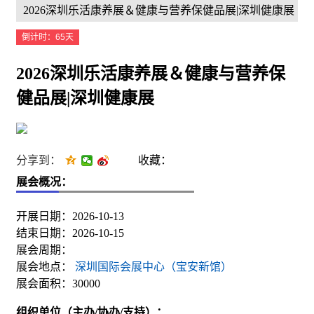
2026深圳乐活康养展＆健康与营养保健品展|深圳健康展
倒计时：65天
2026深圳乐活康养展＆健康与营养保
健品展|深圳健康展
分享到：
收藏：
展会概况：
开展日期：2026-10-13
结束日期：2026-10-15
展会周期：
展会地点：
深圳国际会展中心（宝安新馆）
展会面积：30000
组织单位（主办/协办/支持）：