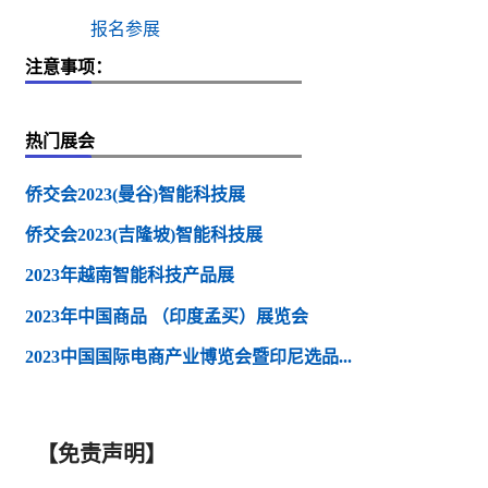
报名参展
注意事项：
热门展会
侨交会2023(曼谷)智能科技展
侨交会2023(吉隆坡)智能科技展
2023年越南智能科技产品展
2023年中国商品 （印度孟买）展览会
2023中国国际电商产业博览会暨印尼选品...
【免责声明】