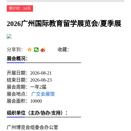
倒计时：14天
2026广州国际教育留学展览会/夏季展
分享到：
收藏：
展会概况：
开展日期：2026-08-21
结束日期：2026-08-23
展会周期：一年2届
展会地点：
广交会展馆
展会面积：10000
组织单位（主办/协办/支持）：
广州博览会组委会办公室