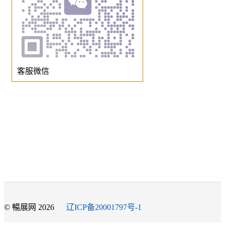
客服微信
© 暢展网 2026
辽ICP备20001797号-1