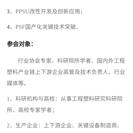
3
、
PPSU
改性开发及创新应用；
4
、
PSF
国产化关键技术突破。
参会对象：
行业协会专家、科研院所学者、国内外工程
塑料产业链上下游企业高管及技术负责人、行业
媒体等。
1
、科研机构与高校：从事工程塑料研究科研院
所、高校专家学者；
2
、生产企业：上下游企业、关键设备制造商、