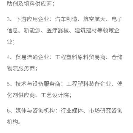
助剂及填料供应商；
3
、下游应用企业：汽车制造、航空航天、电子
信息、新能源、医疗器械、建筑
建材
等领域企
业；
4
、
贸易
流通企业：工程塑料原料贸易商、仓储
物流服务商；
5
、技术与设备服务商：工程塑料装备企业、催
化剂供应商、工艺设计院；
6
、媒体与咨询机构：行业媒体、市场研究咨询
机构。