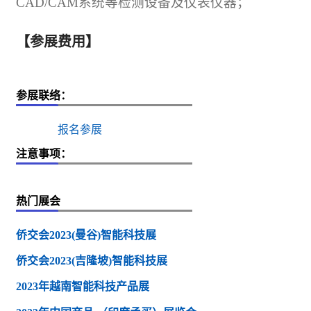
CAD/CAM
系统等检测设备及仪表仪器；
【参展费用】
参展联络：
报名参展
注意事项：
热门展会
侨交会2023(曼谷)智能科技展
侨交会2023(吉隆坡)智能科技展
2023年越南智能科技产品展