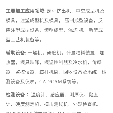
主要加工应用领域
:
螺杆挤出机，中空成型机及
模具，注塑成型机及模具， 压制成型设备，反
应注塑成型设备，滚塑成型，混炼 机，新型成
型
工艺
机装备等。
辅助设备
:
干燥机，研磨机，计量喂料装置，加
热器，模具装卸，模温控制器及冷水机，传感
器，监控仪器，螺杆机筒，回收设备及系统，检
测设备及仪表，
CAD/CAM
系统等。
检测设备 ：
温度计、感应器、测厚仪、黏度
计、硬度测定机、撞击测试机、外观检查机、