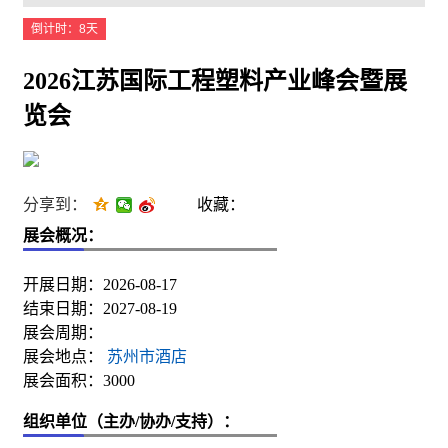
倒计时：8天
2026江苏国际工程塑料产业峰会暨展
览会
分享到：
收藏：
展会概况：
开展日期：2026-08-17
结束日期：2027-08-19
展会周期：
展会地点：
苏州市酒店
展会面积：3000
组织单位（主办/协办/支持）：