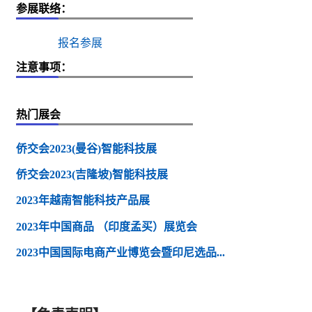
参展联络：
报名参展
注意事项：
热门展会
侨交会2023(曼谷)智能科技展
侨交会2023(吉隆坡)智能科技展
2023年越南智能科技产品展
2023年中国商品 （印度孟买）展览会
2023中国国际电商产业博览会暨印尼选品...