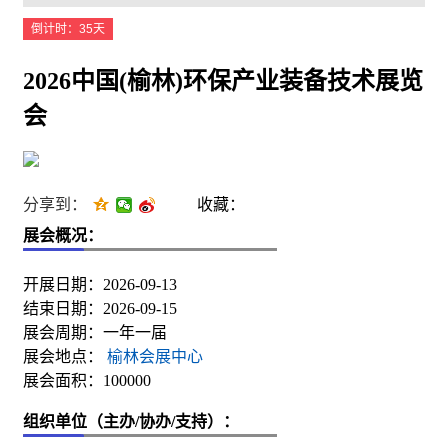
倒计时：35天
2026中国(榆林)环保产业装备技术展览
会
分享到：
收藏：
展会概况：
开展日期：2026-09-13
结束日期：2026-09-15
展会周期：一年一届
展会地点：
榆林会展中心
展会面积：100000
组织单位（主办/协办/支持）：