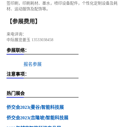
签印刷，印刷耗材、墨水，喷印设备配件，个性化定制设备及耗
材、运动服饰及配饰等。
【参展费用】
来电详询：
中际展览姜玉 13533038458
参展联络：
报名参展
注意事项：
热门展会
侨交会2023(曼谷)智能科技展
侨交会2023(吉隆坡)智能科技展