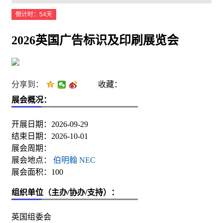
倒计时：54天
2026英国广告标识及印刷展览会
分享到：
收藏：
展会概况：
开展日期：2026-09-29
结束日期：2026-10-01
展会周期：
展会地点：
伯明翰 NEC
展会面积：100
组织单位（主办/协办/支持）：
英国组委会