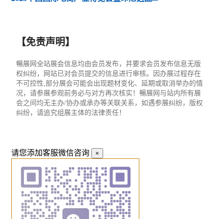
【免责声明】
暢展网全站展会信息均由会员发布，并要求会员发布信息无版
权纠纷，网站已对会员提交的信息进行审核。因办展过程存在
不可控性,部分展会可能会出现题材变化、延期或取消举办的情
况，请参展参观前务必与对方再次核实！暢展网与站内所有展
会之间均无主办/协办或承办等关联关系，如遇参展纠纷，版权
纠纷，请追究组展主体的法律责任！
请您添加客服微信咨询
×