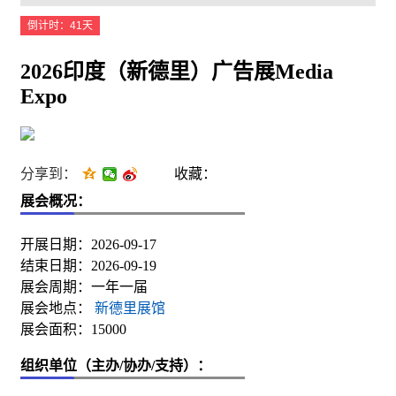
倒计时：41天
2026印度（新德里）广告展Media
Expo
分享到：
收藏：
展会概况：
开展日期：2026-09-17
结束日期：2026-09-19
展会周期：一年一届
展会地点：
新德里展馆
展会面积：15000
组织单位（主办/协办/支持）：