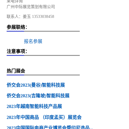
来电详询
广州中际展览策划有限公司
联系人：姜玉 13533038458
参展联络：
报名参展
注意事项：
热门展会
侨交会2023(曼谷)智能科技展
侨交会2023(吉隆坡)智能科技展
2023年越南智能科技产品展
2023年中国商品 （印度孟买）展览会
2023中国国际电商产业博览会暨印尼选品...