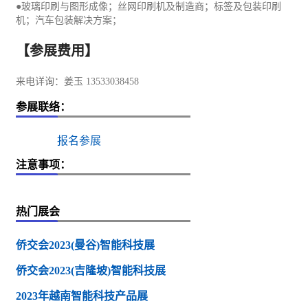
●玻璃印刷与图形成像；丝网印刷机及制造商；标签及
包装
印刷
机；
汽车
包装解决方案；
【参展费用】
来电详询：姜玉 13533038458
参展联络：
报名参展
注意事项：
热门展会
侨交会2023(曼谷)智能科技展
侨交会2023(吉隆坡)智能科技展
2023年越南智能科技产品展