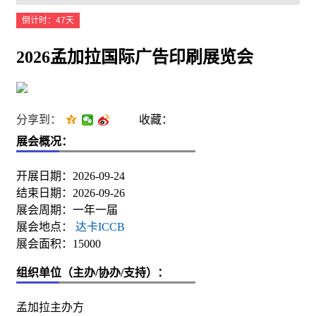
倒计时：47天
2026孟加拉国际广告印刷展览会
分享到：
收藏：
展会概况：
开展日期：2026-09-24
结束日期：2026-09-26
展会周期：一年一届
展会地点：
达卡ICCB
展会面积：15000
组织单位（主办/协办/支持）：
孟加拉主办方