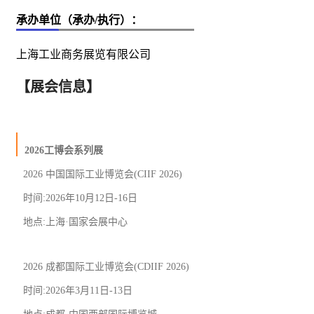
承办单位（承办/执行）：
上海工业商务展览有限公司
【展会信息】
2026工博会系列展
2026 中国国际
工业
博览会(CIIF 2026)
时间:2026年10月12日-16日
地点:上海·国家会展中心
2026 成都国际工业博览会(CDIIF 2026)
时间:2026年3月11日-13日