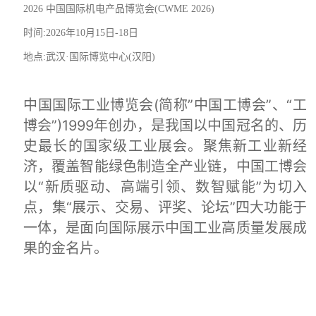
2026
中国国际机电产品博览会
(CWME 2026)
时间:2026年10月15日-18日
地点:武汉·国际博览中心(汉阳)
中国国际工业博览会(简称”中国工博会”、“工
博会”)1999年创办，是我国以中国冠名的、历
史最长的国家级工业展会。聚焦新工业新经
济，覆盖智能绿色制造全产业链，中国工博会
以“新质驱动、高端引领、数智赋能”为切入
点，集“展示、交易、评奖、论坛”四大功能于
一体，是面向国际展示中国工业高质量发展成
果的金名片。