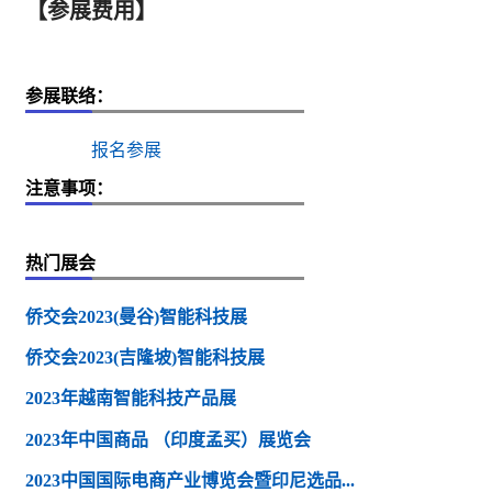
【参展费用】
参展联络：
报名参展
注意事项：
热门展会
侨交会2023(曼谷)智能科技展
侨交会2023(吉隆坡)智能科技展
2023年越南智能科技产品展
2023年中国商品 （印度孟买）展览会
2023中国国际电商产业博览会暨印尼选品...