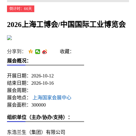
倒计时：66天
2026上海工博会/中国国际工业博览会
分享到：
收藏：
展会概况：
开展日期：2026-10-12
结束日期：2026-10-16
展会周期：
展会地点：
上海国家会展中心
展会面积：300000
组织单位（主办/协办/支持）：
东浩兰生（集团）有限公司