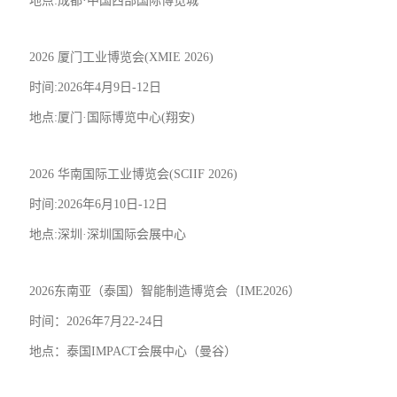
地点:成都·中国西部国际博览城
2026 厦门
工业博览会
(XMIE 2026)
时间:2026年4月9日-12日
地点:厦门·国际博览中心(翔安)
2026 华南国际工业博览会(SCIIF 2026)
时间:2026年6月10日-12日
地点:深圳·深圳国际会展中心
2026东南亚（泰国）智能制造博览会（IME2026）
时间：2026年7月22-24日
地点：泰国IMPACT会展中心（曼谷）