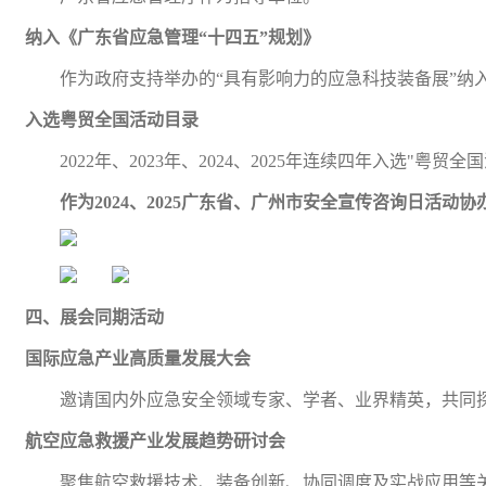
纳入《广东省应急管理
“十四五”规划》
作为政府支持举办的
“具有影响力的应急科技装备展”纳
入选粤贸全国活动目录
2022年、2023年、2024、2025年连续四年入选
作为
2024、2025广东省、广州市安全宣传咨询日活动
四、展会同期活动
国际应急产业高质量发展大会
邀请国内外应急安全领域专家、学者、业界精英，共同
航空
应急救援产业发展趋势研讨会
聚焦航空救援技术、装备创新、协同调度及实战应用等