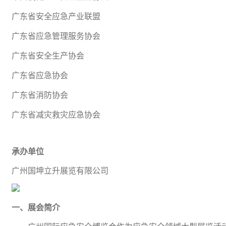
广东省安全应急产业联盟
广东省应急管理服务协会
广东省安全生产协会
广东省应急协会
广东省消防协会
广东省减灾救灾应急协会
承办单位
广州国坤立升展览有限公司
一、展会简介