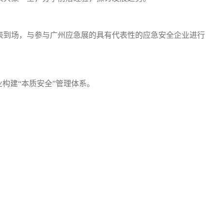
表到场，与参与广州应急展的具有代表性的应急安全企业进行
构建“本质安全”管理体系。