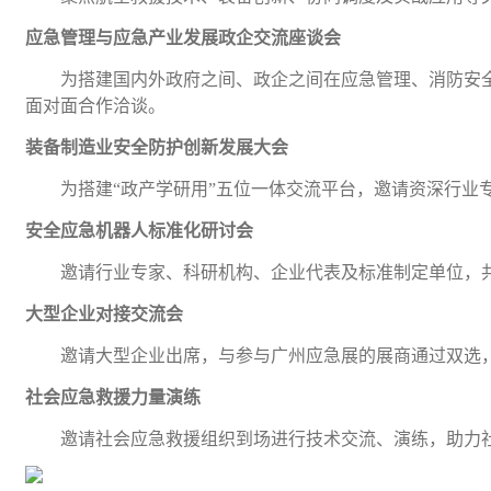
应急管理与应急产业发展政企交流座谈会
为搭建国内外政府之间、政企之间在应急管理、消防安
面对面合作洽谈。
装备制造业安全防护创新发展大会
为搭建
“政产学研用”五位一体交流平台，邀请资深行业
安全应急机器人标准化研讨会
邀请行业专家、科研机构、企业代表及标准制定单位，
大型企业对接交流会
邀请大型企业出席，与参与广州应急展的展商通过双选
社会应急救援力量演练
邀请社会应急救援组织到场进行技术交流、演练，助力