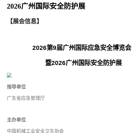
2026广州国际安全防护展
【展会信息】
2026
第
9
届广州国际应急安全博览会
暨
2026
广州国际安全防护展
指导单位
广东省应急管理厅
主办单位
中国
机械
工业
安全卫生协会