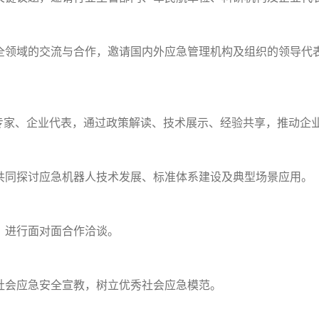
全领域的交流与合作，邀请国内外应急管理机构及组织的领导代
专家、企业代表，通过政策解读、技术展示、经验共享，推动企业
共同探讨应急机器人技术发展、标准体系建设及典型场景应用。
，进行面对面合作洽谈。
社会应急安全宣教，树立优秀社会应急模范。