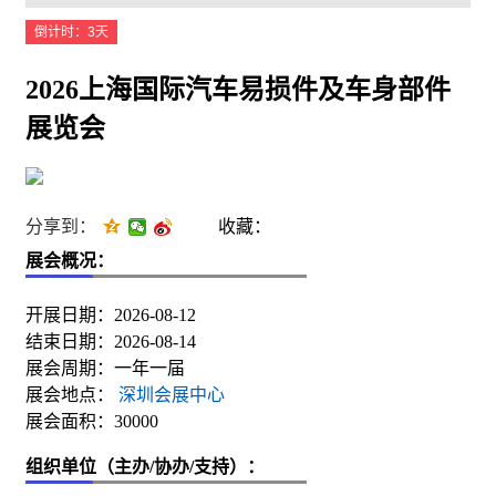
倒计时：3天
2026上海国际汽车易损件及车身部件
展览会
分享到：
收藏：
展会概况：
开展日期：2026-08-12
结束日期：2026-08-14
展会周期：一年一届
展会地点：
深圳会展中心
展会面积：30000
组织单位（主办/协办/支持）：