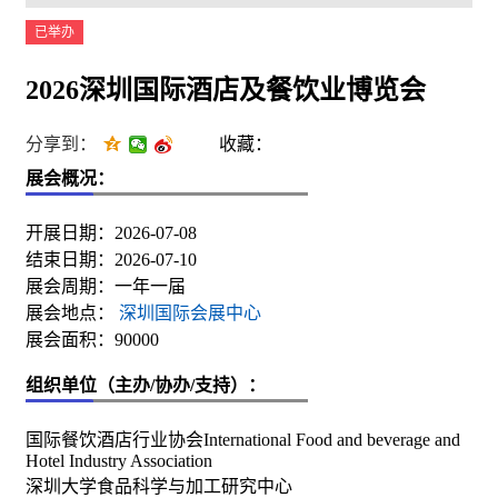
已举办
2026深圳国际酒店及餐饮业博览会
分享到：
收藏：
展会概况：
开展日期：2026-07-08
结束日期：2026-07-10
展会周期：一年一届
展会地点：
深圳国际会展中心
展会面积：90000
组织单位（主办/协办/支持）：
国际餐饮酒店行业协会International Food and beverage and
Hotel Industry Association
深圳大学食品科学与加工研究中心