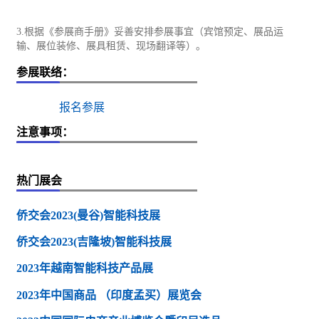
3.根据《参展商手册》妥善安排参展事宜（宾馆预定、展品运
输、展位装修、展具租赁、现场翻译等）。
参展联络：
报名参展
注意事项：
热门展会
侨交会2023(曼谷)智能科技展
侨交会2023(吉隆坡)智能科技展
2023年越南智能科技产品展
2023年中国商品 （印度孟买）展览会