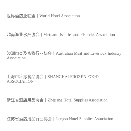
世界酒店业联盟丨World Hotel Association
越南渔业水产协会丨Vietnam fisheries and Fisheries Association
澳洲肉类及畜牧行业协会丨Australian Meat and Livestock Industry
Association
上海市冷冻食品协会丨SHANGHAI FROZEN FOOD
ASSOCIATION
浙江省酒店用品协会丨Zhejiang Hotel Supplies Association
江苏省酒店用品行业协会丨Jiangsu Hotel Supplies Association