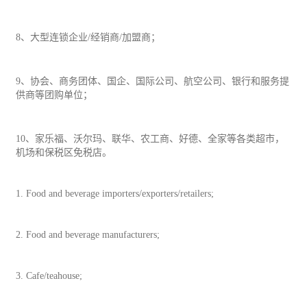
8、大型
连锁
企业/经销商/加盟商；
9、协会、商务团体、国企、国际公司、航空公司、银行和服务提
供商等团购单位；
10、家乐福、沃尔玛、联华、农工商、好德、全家等各类超市，
机场和保税区免税店。
1. Food and beverage importers/exporters/retailers;
2. Food and beverage manufacturers;
3. Cafe/teahouse;