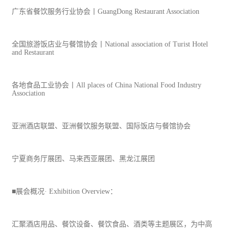
广东省餐饮服务行业协会丨GuangDong Restaurant Association
全国
旅游
饭店业与餐馆协会丨National association of Turist Hotel
and Restaurant
各地食品
工业
协会丨All places of China National Food Industry
Association
亚洲酒店联盟、亚洲餐饮服务联盟、国际饭店与餐馆协会
宁夏商务厅展团、马来西亚展团、黑龙江展团
■展会概况· Exhibition Overview：
汇聚酒店用品、餐饮设备、餐饮食品、酒类等主题展区，为中高