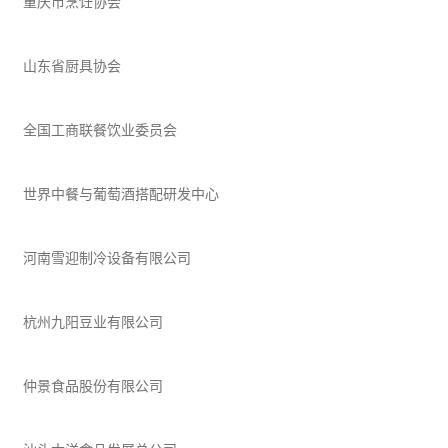
重庆市烹饪协会
山东省厨具协会
全国工商联餐饮业委员会
世界中餐与葡萄酒搭配研发中心
河南雪迎制冷设备有限公司
杭州九阳豆业有限公司
仲景
食品
股份有限公司