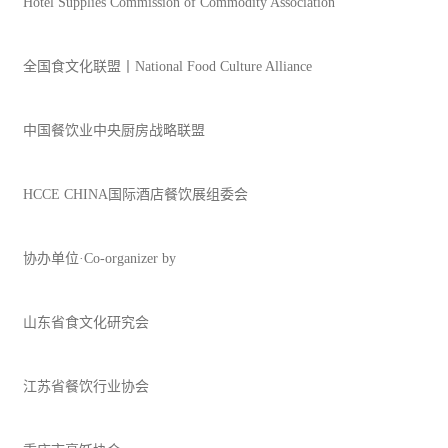
Hotel Supplies Commission of Commodity Association
全国食文化联盟丨National Food Culture Alliance
中国
餐饮
业中央厨房战略联盟
HCCE CHINA国际酒店餐饮展组委会
协办单位·Co-organizer by
山东省食文化研究会
江苏省餐饮行业协会