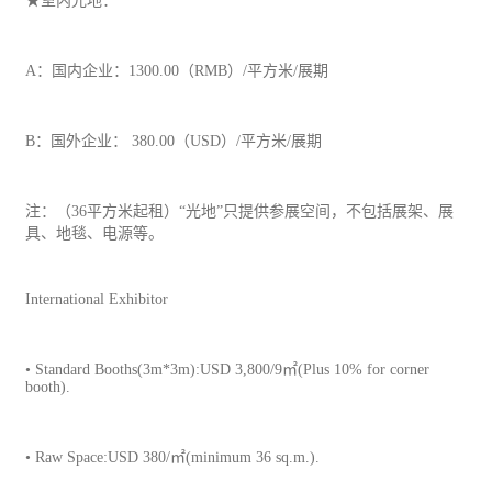
★室内光地：
A：国内企业：1300.00（RMB）/平方米/展期
B：国外企业： 380.00（USD）/平方米/展期
注：（36平方米起租）“光地”只提供参展空间，不包括展架、展
具、地毯、电源等。
International Exhibitor
• Standard Booths(3m*3m):USD 3,800/9㎡(Plus 10% for corner
booth).
• Raw Space:USD 380/㎡(minimum 36 sq.m.).