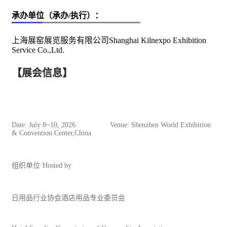
承办单位（承办/执行）：
上海展窑展览服务有限公司Shanghai Kilnexpo Exhibition
Service Co.,Ltd.
【展会信息】
Date: July 8~10, 2026 Venue: Shenzhen World Exhibition
& Convention Center,China
组织单位·Hosted by
日用品行业协会酒店用品专业委员会