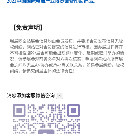
2023中国国际电商产业博览会暨印尼选品...
【免责声明】
暢展网全站展会信息均由会员发布，并要求会员发布信息无版
权纠纷，网站已对会员提交的信息进行审核。因办展过程存在
不可控性,部分展会可能会出现题材变化、延期或取消举办的情
况，请参展参观前务必与对方再次核实！暢展网与站内所有展
会之间均无主办/协办或承办等关联关系，如遇参展纠纷，版权
纠纷，请追究组展主体的法律责任！
请您添加客服微信咨询
×