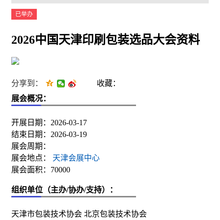
已举办
2026中国天津印刷包装选品大会资料
分享到：
收藏：
展会概况：
开展日期：2026-03-17
结束日期：2026-03-19
展会周期：
展会地点：
天津会展中心
展会面积：70000
组织单位（主办/协办/支持）：
天津市包装技术协会 北京包装技术协会