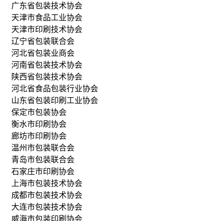
广东省包装技术协会
天津市食品工业协会
天津市印刷技术协会
辽宁省包装联合会
河北省包装业商会
河南省包装技术协会
陕西省包装技术协会
河北省食品包装行业协会
山东省包装印刷工业协会
保定市包装协会
衡水市印刷协会
廊坊市印刷协会
温州市包装联合会
青岛市包装联合会
石家庄市印刷协会
上海市包装技术协会
成都市包装技术协会
大连市包装技术协会
威海市包装印刷协会