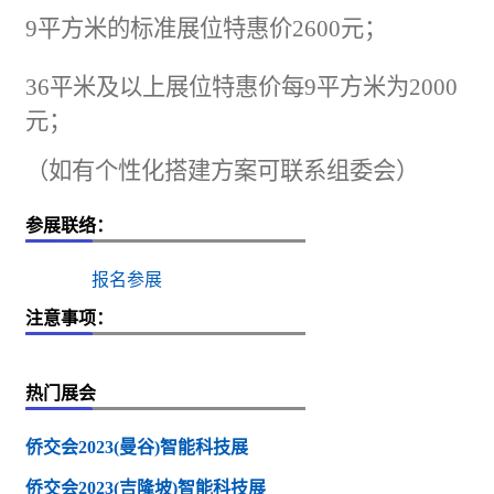
9平方米的标准展位特惠价2600元；
36平米及以上展位特惠价每9平方米为2000
元；
（如有个性化搭建方案可联系组委会）
参展联络：
报名参展
注意事项：
热门展会
侨交会2023(曼谷)智能科技展
侨交会2023(吉隆坡)智能科技展