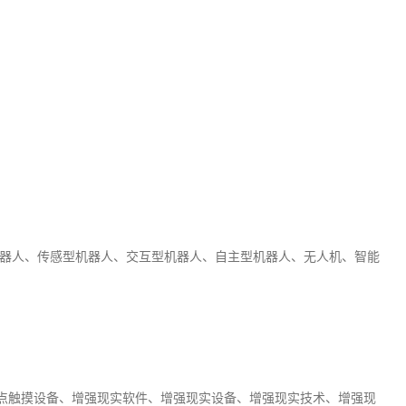
机器人、传感型机器人、交互型机器人、自主型机器人、无人机、智能
多点触摸设备、增强现实软件、增强现实设备、增强现实技术、增强现