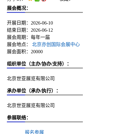
展会概况：
开展日期：2026-06-10
结束日期：2026-06-12
展会周期：每年一届
展会地点：
北京亦创国际会展中心
展会面积：20000
组织单位（主办/协办/支持）：
北京世亚展览有限公司
承办单位（承办/执行）：
北京世亚展览有限公司
参展联络：
报名参展