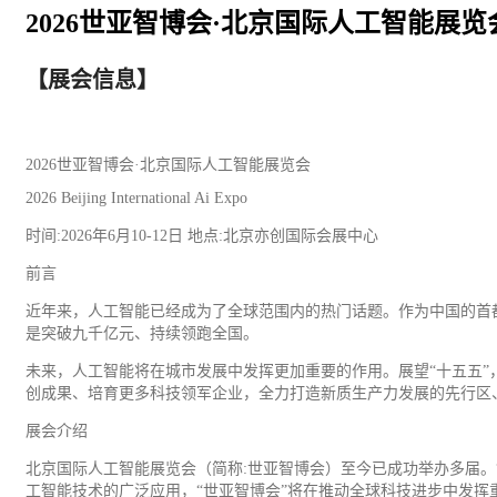
2026世亚智博会·北京国际人工智能展览
【展会信息】
2026世亚智博会·北京国际人工智能展览会
2026 Beijing International Ai Expo
时间:2026年6月10-12日 地点:北京亦创国际会展中心
前言
近年来，人工智能已经成为了全球范围内的热门话题。作为中国的首都
是突破九千亿元、持续领跑全国。
未来，人工智能将在城市发展中发挥更加重要的作用。展望“十五五”
创成果、培育更多科技领军企业，全力打造新质生产力发展的先行区
展会介绍
北京国际人工智能展览会（简称:世亚智博会）至今已成功举办多届
工智能技术的广泛应用，“世亚智博会”将在推动全球科技进步中发