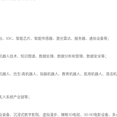
、IDC、智能芯片、智能传感器、激光雷达、服务器、
通信
设备等；
机器人技术、知识图谱、数据处理、数据分析和管理、数据安全等；
机器人、仿生\真机器人、拟脑机器人、教育机器人、医用机器人、清洁
无人系统产业链等；
装备、沉浸式数字影院、虚拟漫步、裸眼3D电视、3D-9D电影设备、