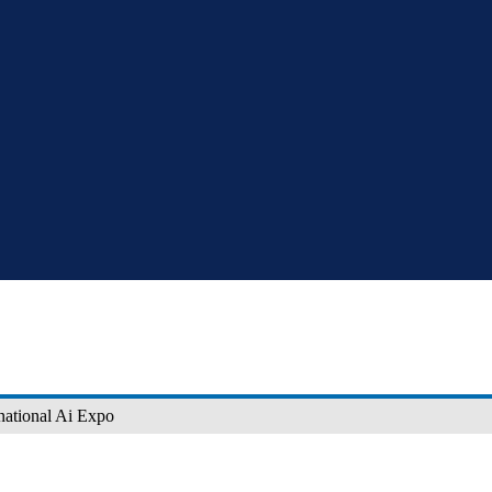
onal Ai Expo