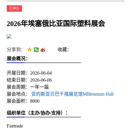
已举办
2026年埃塞俄比亚国际塑料展会
分享到：
收藏：
展会概况：
开展日期：2026-06-04
结束日期：2026-06-06
展会周期：一年一届
展会地点：
亚的斯亚贝巴千禧展览馆MIllennium Hall
展会面积：8000
组织单位（主办/协办/支持）：
Fairtrade