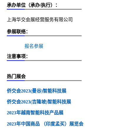
承办单位（承办/执行）：
上海华交会展经营服务有限公司
参展联络：
报名参展
注意事项：
热门展会
侨交会2023(曼谷)智能科技展
侨交会2023(吉隆坡)智能科技展
2023年越南智能科技产品展
2023年中国商品 （印度孟买）展览会