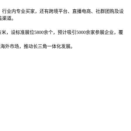
、行业内专业买家，还有跨境平台、直播电商、社群团购及设
盖渠道。
米，设标准展位5800余个，预计吸引5000余家参展企业，覆
拓海外市场，推动长三角一体化发展。