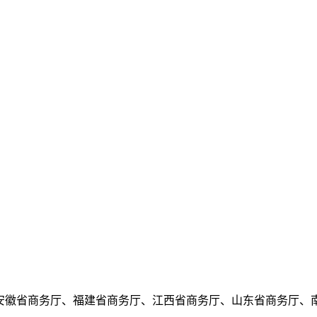
安徽省商务厅、福建省商务厅、江西省商务厅、山东省商务厅、