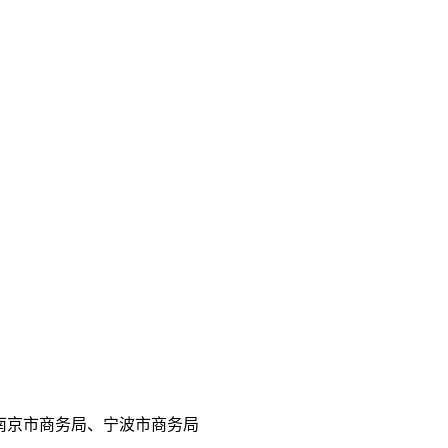
南京市商务局、宁波市商务局