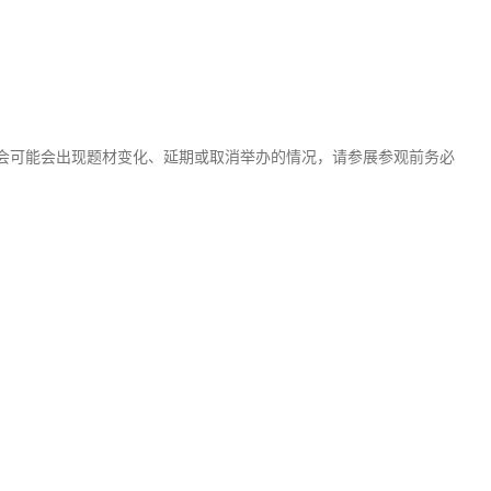
会可能会出现题材变化、延期或取消举办的情况，请参展参观前务必