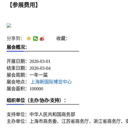
【参展费用】
分享到：
收藏：
展会概况：
开展日期：2026-03-01
结束日期：2026-03-04
展会周期：一年一届
展会地点：
上海新国际博览中心
展会面积：100000
组织单位（主办/协办/支持）：
支持单位：中华人民共和国商务部
主办单位：上海市商务委、江苏省商务厅、浙江省商务厅、