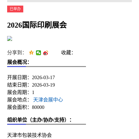
已举办
2026国际印刷展会
分享到：
收藏：
展会概况：
开展日期：2026-03-17
结束日期：2026-03-19
展会周期：1
展会地点：
天津会展中心
展会面积：80000
组织单位（主办/协办/支持）：
天津市包装技术协会