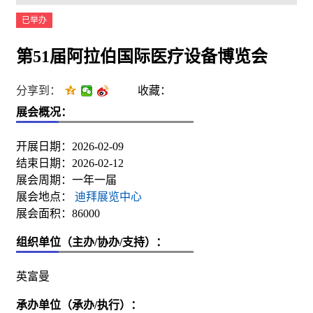
已举办
第51届阿拉伯国际医疗设备博览会
分享到：
收藏：
展会概况：
开展日期：2026-02-09
结束日期：2026-02-12
展会周期：一年一届
展会地点：
迪拜展览中心
展会面积：86000
组织单位（主办/协办/支持）：
英富曼
承办单位（承办/执行）：