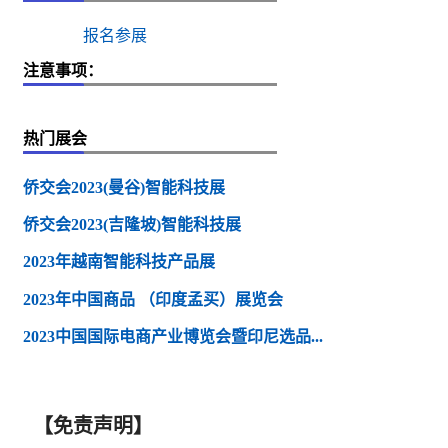
报名参展
注意事项：
热门展会
侨交会2023(曼谷)智能科技展
侨交会2023(吉隆坡)智能科技展
2023年越南智能科技产品展
2023年中国商品 （印度孟买）展览会
2023中国国际电商产业博览会暨印尼选品...
【免责声明】