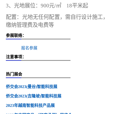
3、光地展位：900元/㎡ 18平米起
配置：光地无任何配置，需自行设计施工，
缴纳管理费及电费等
参展联络：
报名参展
注意事项：
热门展会
侨交会2023(曼谷)智能科技展
侨交会2023(吉隆坡)智能科技展
2023年越南智能科技产品展