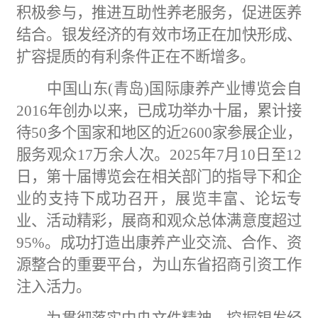
积极参与，推进互助性养老服务，促进医养
结合。银发经济的有效市场正在加快形成、
扩容提质的有利条件正在不断增多。
中国山东
(青岛)国际康养产业博览会自
2016年创办以来，已成功举办十届，累计接
待50多个国家和地区的近2600家参展企业，
服务观众17万余人次。2025年7月10日至12
日，第十届博览会在相关部门的指导下和企
业的支持下成功召开，展览丰富、论坛专
业、活动精彩，展商和观众总体满意度超过
95%。成功打造出康养产业交流、合作、资
源整合的重要平台，为山东省招商引资工作
注入活力。