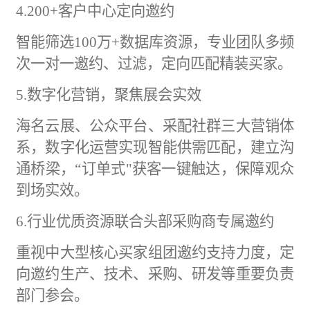
4.200+客户中心定向邀约
智能筛选
100万+数据库资源，专业团队多频
次一对一邀约、过滤，定向匹配精装买家。
5.数字化营销，聚焦展会实效
海名云展、公众平台、采配社群三大营销体
系，数字化运营实现智能供需匹配，建立沟
通桥梁，
“订单式"获客一键触达，保障观众
到场实效。
6.行业优质资源联合头部采购商专属邀约
重视中大型核心买家组团邀约支持力度，定
向邀约生产、技术、采购、研发等重要负责
部门参会。