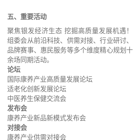
五、
重要活动
聚焦银
发经济生态
挖掘高质量发展机遇！
组委会从前沿科技、供需对接、行业研讨、
品牌赛事、惠民服务等多个维度精心规划十
余场同期活动。
论坛
国际康养产业高质量发展论坛
适老化创新发展论坛
中医养生保健交流会
发布会
康养产业新品新模式发布会
对接会
康养产业供需对接会