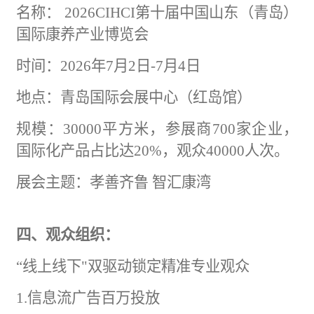
名称：
2026CIHCI第十届中国山东（青岛）
国际康养产业博览会
时间：
2026年7月2日-7月4日
地点：青岛国际会展中心（红岛馆）
规模：
30000平方米，参展商700家企业，
国际化产品占比达20%，观众40000人次。
展会主题：孝善齐鲁
智汇康湾
四、观众组织：
“线上线下"双驱动锁定精准专业观众
1.信息流
广告
百万投放