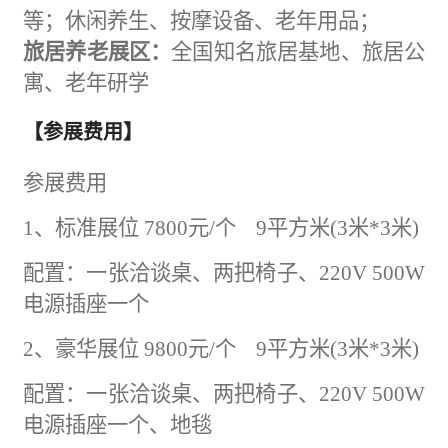
等；
休闲
养生、按摩设备、老年用品；
旅居养老展区：
全国知名旅居基地、旅居公
寓、老年研学
【参展费用】
参展费用
1、标准展位 7800元/个 9平方米(3米*3米)
配置：一张洽谈桌、两把椅子、
220V 500W
电源插座一个
2、豪华展位 9800元/个 9平方米(3米*3米)
配置：一张洽谈桌、两把椅子、
220V 500W
电源插座一个、地毯