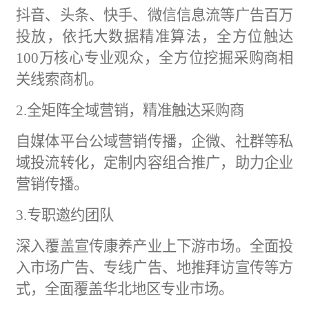
抖音、头条、快手、微信信息流等广告百万
投放，依托大数据精准算法，全方位触达
100万核心专业观众，全方位挖掘采购商相
关线索商机。
2.全矩阵全域营销，精准触达采购商
自媒体平台公域营销传播，企微、社群等私
域投流转化，定制内容组合推广，助力企业
营销传播。
3.专职邀约团队
深入覆盖宣传康养产业上下游市场。全面投
入市场广告、专线广告、地推拜访宣传等方
式，全面覆盖华北地区专业市场。