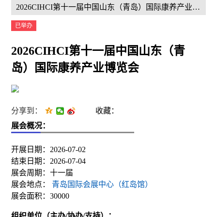
2026CIHCI第十一届中国山东（青岛）国际康养产业博览会
已举办
2026CIHCI第十一届中国山东（青
岛）国际康养产业博览会
分享到：
收藏：
展会概况：
开展日期：2026-07-02
结束日期：2026-07-04
展会周期：十一届
展会地点：
青岛国际会展中心（红岛馆）
展会面积：30000
组织单位（主办/协办/支持）：