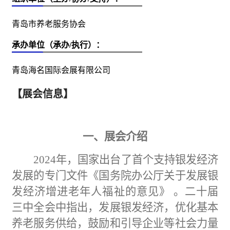
青岛市养老服务协会
承办单位（承办/执行）：
青岛海名国际会展有限公司
【展会信息】
一、展会介绍
2024年，国家出台了首个支持银发经济
发展的专门文件《国务院
办公
厅关于发展银
发经济增进老年人福祉的意见》 。二十届
三中全会中指出，发展银发经济，优化基本
养老服务供给，鼓励和引导企业等社会力量